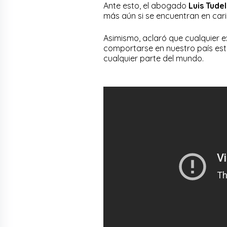
Ante esto, el abogado
Luis Tude
más aún si se encuentran en cari
Asimismo, aclaró que cualquier 
comportarse en nuestro país est
cualquier parte del mundo.