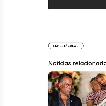
ESPECTÁCULOS
Noticias relacionad