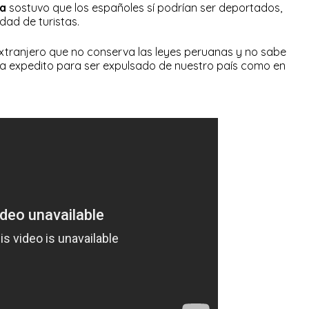
la
sostuvo que los españoles sí podrían ser deportados,
dad de turistas.
extranjero que no conserva las leyes peruanas y no sabe
a expedito para ser expulsado de nuestro país como en