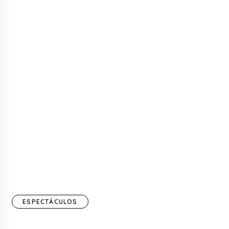
ESPECTÁCULOS