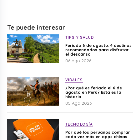
Te puede interesar
TIPS Y SALUD
Feriado 6 de agosto: 4 destinos
recomendados para disfrutar
el descanso
06 Ago 2026
VIRALES
¿Por qué es feriado el 6 de
agosto en Perú? Esta es la
historia
05 Ago 2026
TECNOLOGÍA
Por qué los peruanos compran
cada vez más en apps chinas