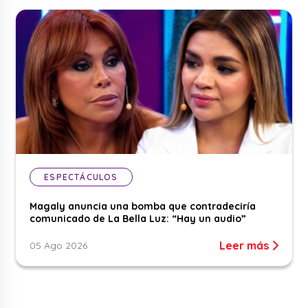
ESPECTÁCULOS
Magaly anuncia una bomba que contradeciría
comunicado de La Bella Luz: “Hay un audio”
Leer más
05 Ago 2026