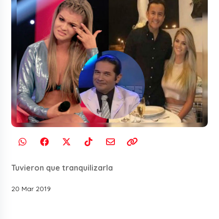
Tuvieron que tranquilizarla
20 Mar 2019