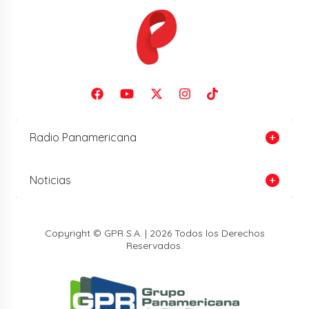
Radio Panamericana
Noticias
Copyright © GPR S.A. | 2026 Todos los Derechos
Reservados.