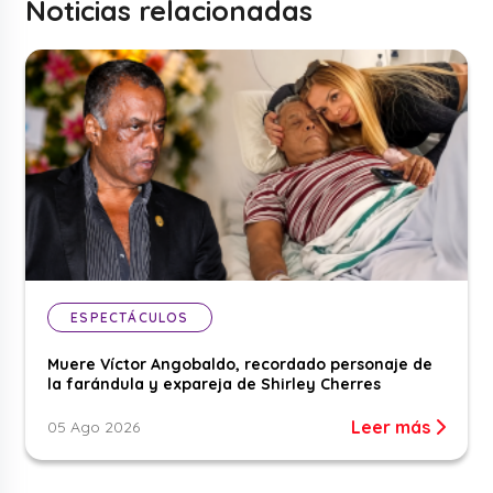
Noticias relacionadas
ESPECTÁCULOS
Muere Víctor Angobaldo, recordado personaje de
la farándula y expareja de Shirley Cherres
Leer más
05 Ago 2026