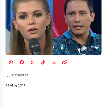
¡Qué fuerte!
22 May 2017