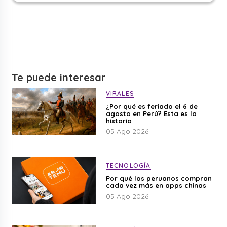
Te puede interesar
VIRALES
¿Por qué es feriado el 6 de
agosto en Perú? Esta es la
historia
05 Ago 2026
TECNOLOGÍA
Por qué los peruanos compran
cada vez más en apps chinas
05 Ago 2026