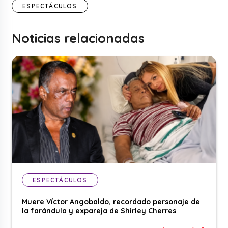
ESPECTÁCULOS
Noticias relacionadas
ESPECTÁCULOS
Muere Víctor Angobaldo, recordado personaje de
la farándula y expareja de Shirley Cherres