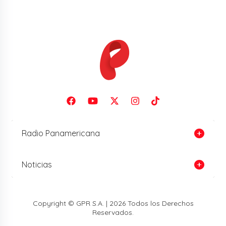
Radio Panamericana
Noticias
Copyright © GPR S.A. | 2026 Todos los Derechos
Reservados.