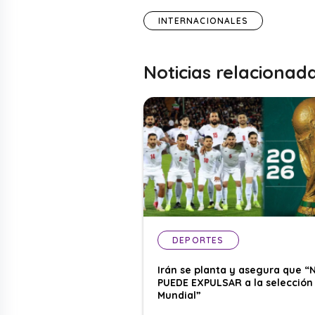
INTERNACIONALES
Noticias relacionad
DEPORTES
Irán se planta y asegura que “
PUEDE EXPULSAR a la selección 
Mundial”