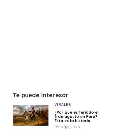
Te puede interesar
VIRALES
¿Por qué es feriado el
6 de agosto en Perú?
Esta es la historia
05 Ago 2026