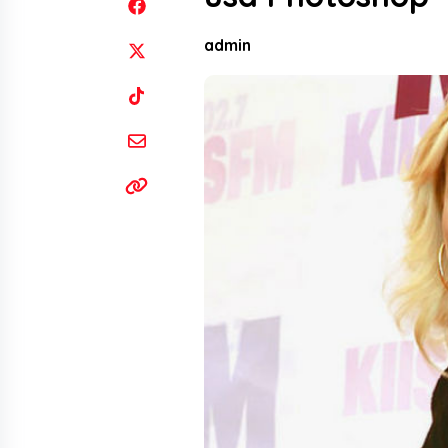
admin