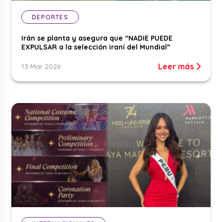
DEPORTES
Irán se planta y asegura que “NADIE PUEDE
EXPULSAR a la selección iraní del Mundial”
Leer más
13 Mar 2026