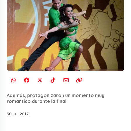
Además, protagonizaron un momento muy
romántico durante la final.
30 Jul 2012