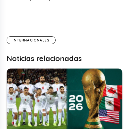
INTERNACIONALES
Noticias relacionadas