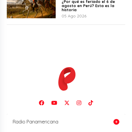
¿Por qué es feriado el 6 de
agosto en Perú? Esta es la
historia
05 Ago 2026
Radio Panamericana