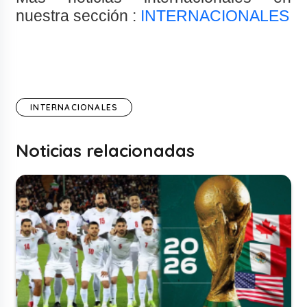
nuestra sección :
INTERNACIONALES
INTERNACIONALES
Noticias relacionadas