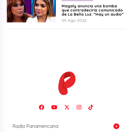
Magaly anuncia una bomba
que contradeciría comunicado
de La Bella Luz: “Hay un audio”
05 Ago 2026
Radio Panamericana