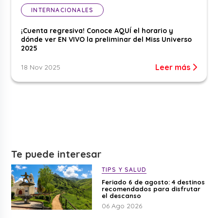
INTERNACIONALES
¡Cuenta regresiva! Conoce AQUÍ el horario y
dónde ver EN VIVO la preliminar del Miss Universo
2025
Leer más
18 Nov 2025
Te puede interesar
TIPS Y SALUD
Feriado 6 de agosto: 4 destinos
recomendados para disfrutar
el descanso
06 Ago 2026