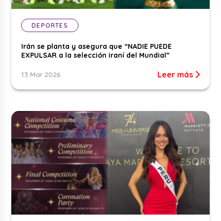
DEPORTES
Irán se planta y asegura que “NADIE PUEDE
EXPULSAR a la selección iraní del Mundial”
Leer más
13 Mar 2026