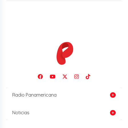
Radio Panamericana
Noticias