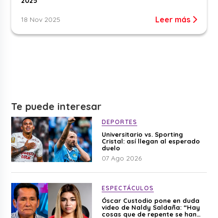
2025
Leer más
18 Nov 2025
Te puede interesar
DEPORTES
Universitario vs. Sporting
Cristal: así llegan al esperado
duelo
07 Ago 2026
ESPECTÁCULOS
Óscar Custodio pone en duda
video de Naldy Saldaña: “Hay
cosas que de repente se han