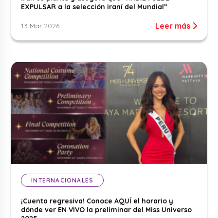
EXPULSAR a la selección iraní del Mundial”
Leer más
13 Mar 2026
INTERNACIONALES
¡Cuenta regresiva! Conoce AQUÍ el horario y
dónde ver EN VIVO la preliminar del Miss Universo