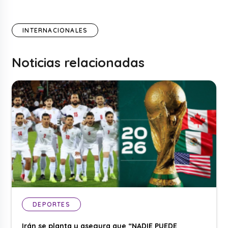
INTERNACIONALES
Noticias relacionadas
DEPORTES
Irán se planta y asegura que “NADIE PUEDE