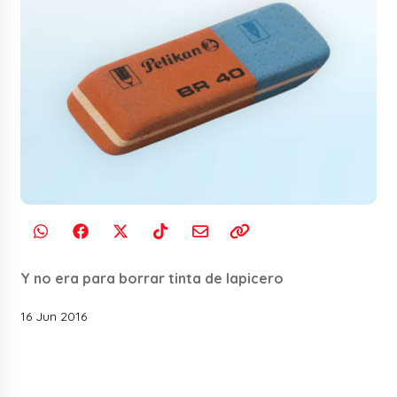
Y no era para borrar tinta de lapicero
16 Jun 2016