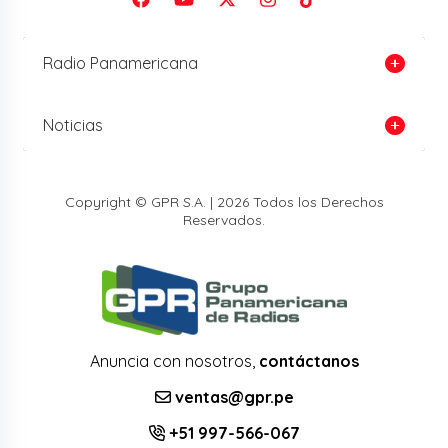
Radio Panamericana
Noticias
Copyright © GPR S.A. | 2026 Todos los Derechos
Reservados.
Anuncia con nosotros,
contáctanos
ventas@gpr.pe
+51 997-566-067