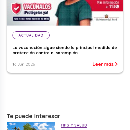
ACTUALIDAD
La vacunación sigue siendo la principal medida de
protección contra el sarampión
Leer más
16 Jun 2026
Te puede interesar
TIPS Y SALUD