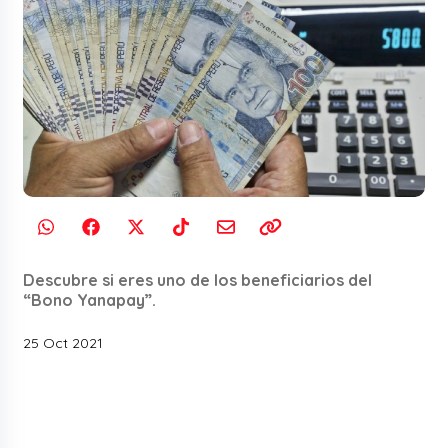
Descubre si eres uno de los beneficiarios del
“Bono Yanapay”.
25 Oct 2021