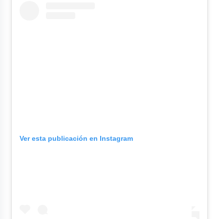
Ver esta publicación en Instagram