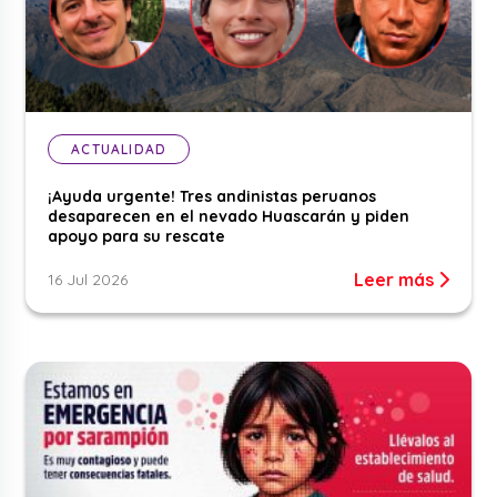
ACTUALIDAD
¡Ayuda urgente! Tres andinistas peruanos
desaparecen en el nevado Huascarán y piden
apoyo para su rescate
Leer más
16 Jul 2026