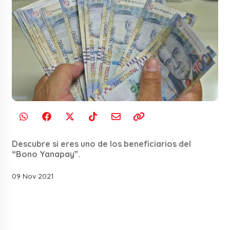
Descubre si eres uno de los beneficiarios del
“Bono Yanapay”.
09 Nov 2021