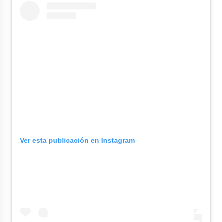
Ver esta publicación en Instagram