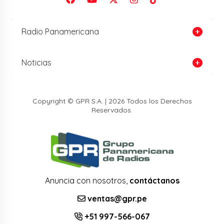
Radio Panamericana
Noticias
Copyright © GPR S.A. | 2026 Todos los Derechos
Reservados.
Anuncia con nosotros,
contáctanos
ventas@gpr.pe
+51 997-566-067