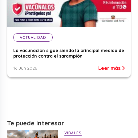
ACTUALIDAD
La vacunación sigue siendo la principal medida de
protección contra el sarampión
Leer más
16 Jun 2026
Te puede interesar
VIRALES