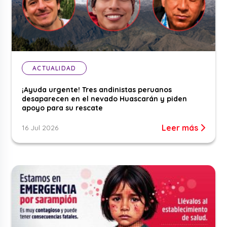
ACTUALIDAD
¡Ayuda urgente! Tres andinistas peruanos
desaparecen en el nevado Huascarán y piden
apoyo para su rescate
Leer más
16 Jul 2026