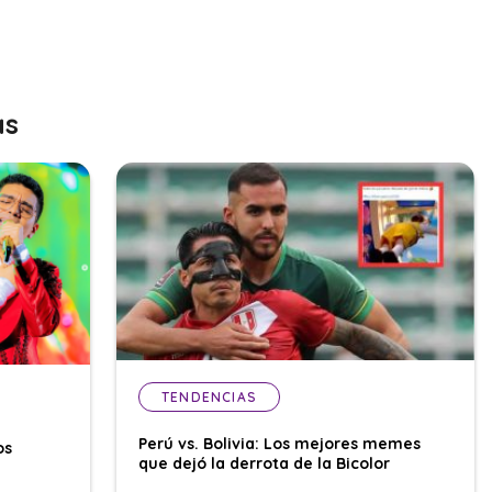
as
TENDENCIAS
Perú vs. Bolivia: Los mejores memes
os
que dejó la derrota de la Bicolor