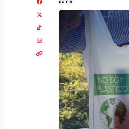
admin