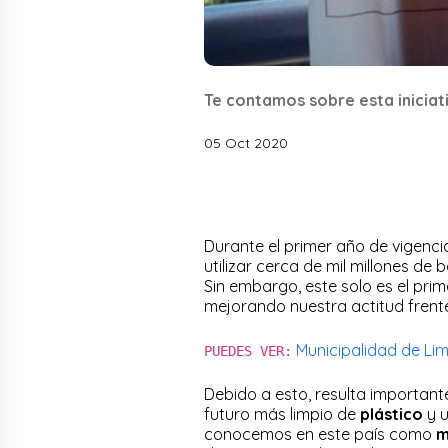
Te contamos sobre esta iniciati
05 Oct 2020
Durante el primer año de vigenci
utilizar cerca de mil millones de 
Sin embargo, este solo es el pr
mejorando nuestra actitud frente
Municipalidad de Lim
PUEDES VER:
Debido a esto, resulta important
futuro más limpio de
plástico
y u
conocemos en este país como
m