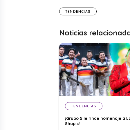
TENDENCIAS
Noticias relacionad
TENDENCIAS
¡Grupo 5 le rinde homenaje a L
Shapis!