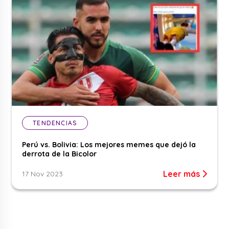
TENDENCIAS
Perú vs. Bolivia: Los mejores memes que dejó la
derrota de la Bicolor
Leer más
17 Nov 2023