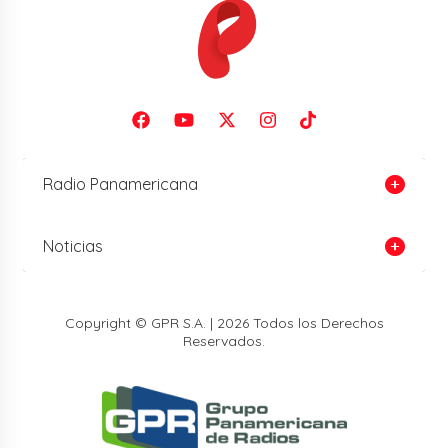
Radio Panamericana
Noticias
Copyright © GPR S.A. | 2026 Todos los Derechos
Reservados.