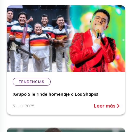
TENDENCIAS
¡Grupo 5 le rinde homenaje a Los Shapis!
Leer más
31 Jul 2025