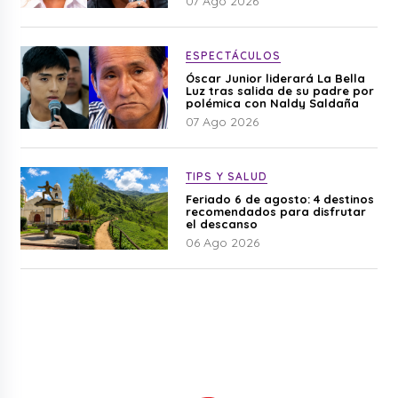
07 Ago 2026
ESPECTÁCULOS
Óscar Junior liderará La Bella
Luz tras salida de su padre por
polémica con Naldy Saldaña
07 Ago 2026
TIPS Y SALUD
Feriado 6 de agosto: 4 destinos
recomendados para disfrutar
el descanso
06 Ago 2026