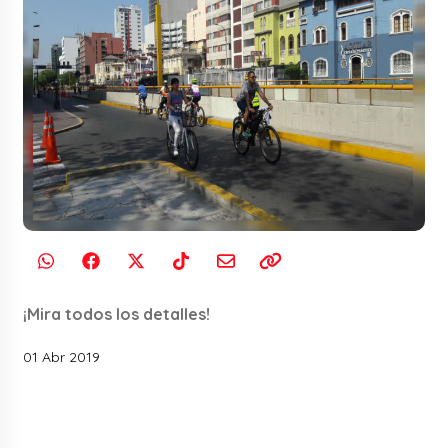
¡Mira todos los detalles!
01 Abr 2019