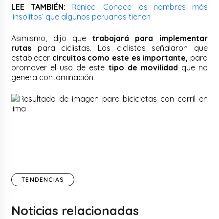
LEE TAMBIÉN:
Reniec: Conoce los nombres más
‘insólitos’ que algunos peruanos tienen
Asimismo, dijo que
trabajará para implementar
rutas
para ciclistas. Los ciclistas señalaron que
establecer
circuitos como este es importante,
para
promover el uso de este
tipo de movilidad
que no
genera contaminación.
TENDENCIAS
Noticias relacionadas