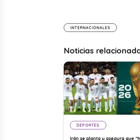
INTERNACIONALES
Noticias relacionad
DEPORTES
Irán se planta y asegura que “