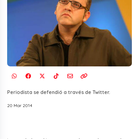
Periodista se defendió a través de Twitter.
20 Mar 2014