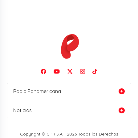
Radio Panamericana
Noticias
Copyright © GPR S.A. | 2026 Todos los Derechos