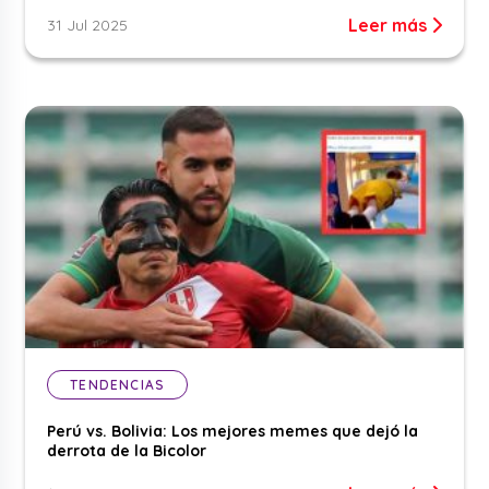
Leer más
31 Jul 2025
TENDENCIAS
Perú vs. Bolivia: Los mejores memes que dejó la
derrota de la Bicolor