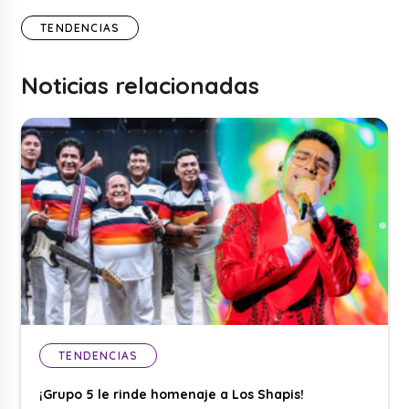
TENDENCIAS
Noticias relacionadas
TENDENCIAS
¡Grupo 5 le rinde homenaje a Los Shapis!