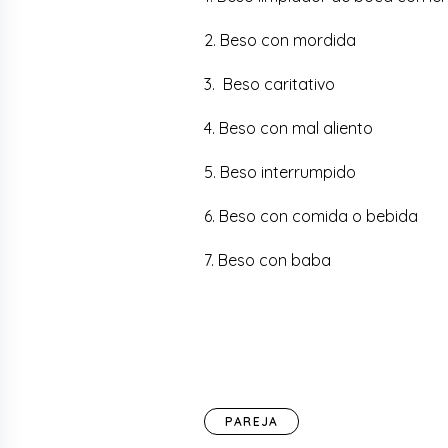
2. Beso con mordida
3. Beso caritativo
4. Beso con mal aliento
5. Beso interrumpido
6. Beso con comida o bebida
7. Beso con baba
PAREJA