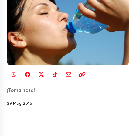
¡Toma nota!
29 May 2015