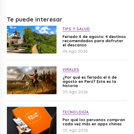
Te puede interesar
TIPS Y SALUD
Feriado 6 de agosto: 4 destinos
recomendados para disfrutar
el descanso
06 Ago 2026
VIRALES
¿Por qué es feriado el 6 de
agosto en Perú? Esta es la
historia
05 Ago 2026
TECNOLOGÍA
Por qué los peruanos compran
cada vez más en apps chinas
05 Ago 2026