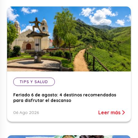
TIPS Y SALUD
Feriado 6 de agosto: 4 destinos recomendados
para disfrutar el descanso
Leer más
06 Ago 2026