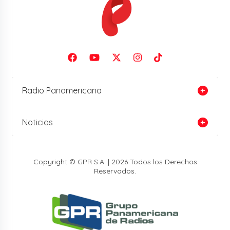
Radio Panamericana
Noticias
Copyright © GPR S.A. | 2026 Todos los Derechos
Reservados.