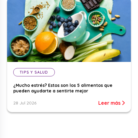
TIPS Y SALUD
¿Mucho estrés? Estos son los 5 alimentos que
pueden ayudarte a sentirte mejor
Leer más
28 Jul 2026