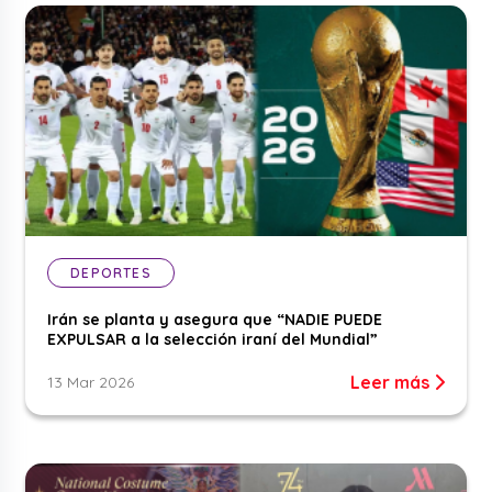
DEPORTES
Irán se planta y asegura que “NADIE PUEDE
EXPULSAR a la selección iraní del Mundial”
Leer más
13 Mar 2026