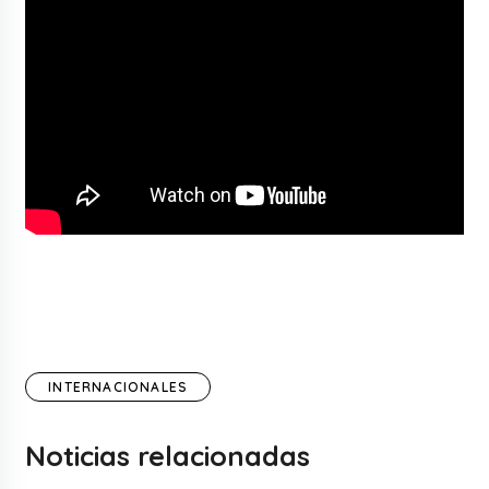
INTERNACIONALES
Noticias relacionadas