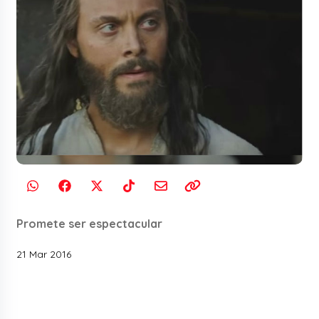
Promete ser espectacular
21 Mar 2016