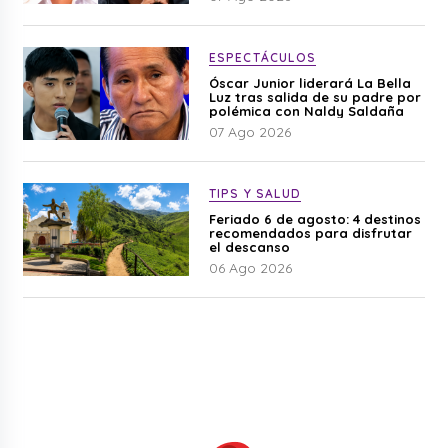
ESPECTÁCULOS
Óscar Junior liderará La Bella
Luz tras salida de su padre por
polémica con Naldy Saldaña
07 Ago 2026
TIPS Y SALUD
Feriado 6 de agosto: 4 destinos
recomendados para disfrutar
el descanso
06 Ago 2026