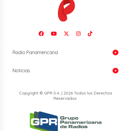
Radio Panamericana
Noticias
Copyright © GPR S.A. | 2026 Todos los Derechos
Reservados.