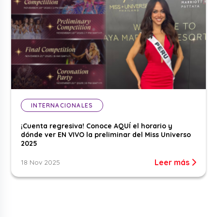
INTERNACIONALES
¡Cuenta regresiva! Conoce AQUÍ el horario y
dónde ver EN VIVO la preliminar del Miss Universo
2025
Leer más
18 Nov 2025