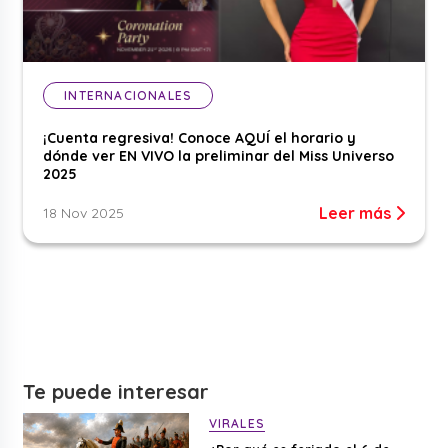
INTERNACIONALES
¡Cuenta regresiva! Conoce AQUÍ el horario y
dónde ver EN VIVO la preliminar del Miss Universo
2025
Leer más
18 Nov 2025
Te puede interesar
VIRALES