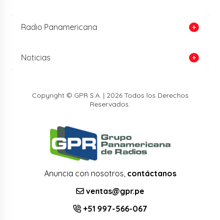
Radio Panamericana
Noticias
Copyright © GPR S.A. | 2026 Todos los Derechos
Reservados.
Anuncia con nosotros,
contáctanos
ventas@gpr.pe
+51 997-566-067