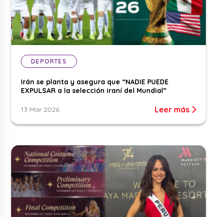
DEPORTES
Irán se planta y asegura que “NADIE PUEDE
EXPULSAR a la selección iraní del Mundial”
Leer más
13 Mar 2026