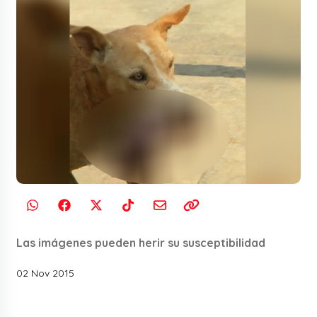
Las imágenes pueden herir su susceptibilidad
02 Nov 2015