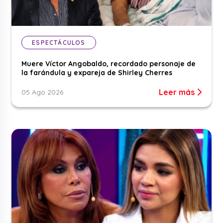
ESPECTÁCULOS
Muere Víctor Angobaldo, recordado personaje de
la farándula y expareja de Shirley Cherres
Leer más
05 Ago 2026