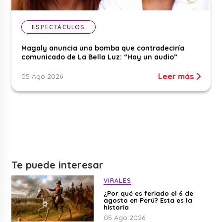
ESPECTÁCULOS
Magaly anuncia una bomba que contradeciría
comunicado de La Bella Luz: “Hay un audio”
Leer más
05 Ago 2026
Te puede interesar
VIRALES
¿Por qué es feriado el 6 de
agosto en Perú? Esta es la
historia
05 Ago 2026