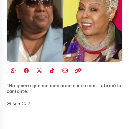
“No quiero que me mencione nunca más”, afirmó la
cantante.
29 Ago 2012