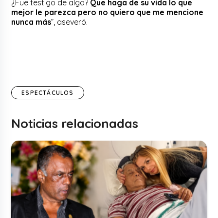
¿Fue testigo de algo?
Que haga de su vida lo que
mejor le parezca pero no quiero que me mencione
nunca más
”, aseveró.
ESPECTÁCULOS
Noticias relacionadas