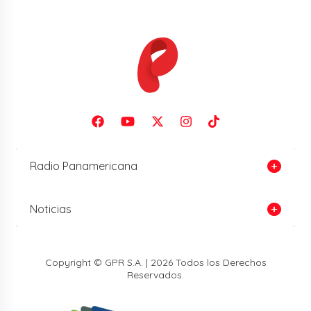
Radio Panamericana
Noticias
Copyright © GPR S.A. | 2026 Todos los Derechos
Reservados.