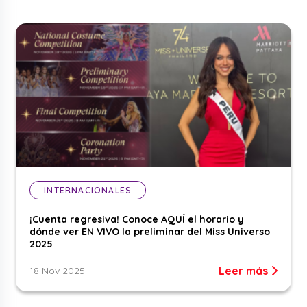
INTERNACIONALES
¡Cuenta regresiva! Conoce AQUÍ el horario y
dónde ver EN VIVO la preliminar del Miss Universo
2025
Leer más
18 Nov 2025