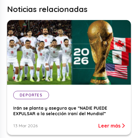
Noticias relacionadas
DEPORTES
Irán se planta y asegura que “NADIE PUEDE
EXPULSAR a la selección iraní del Mundial”
Leer más
13 Mar 2026