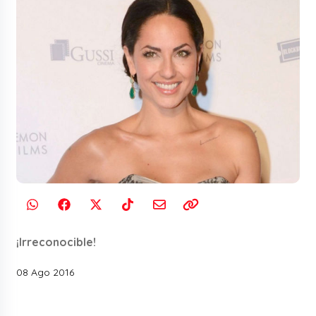
¡Irreconocible!
08 Ago 2016