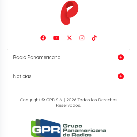
Radio Panamericana
Noticias
Copyright © GPR S.A. | 2026 Todos los Derechos
Reservados.