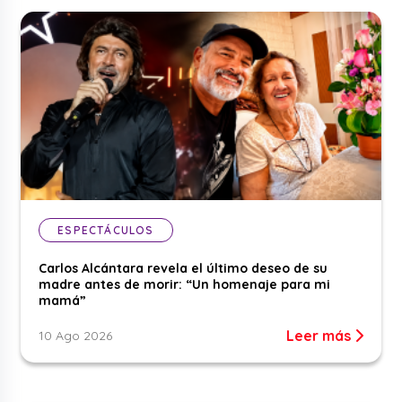
ESPECTÁCULOS
Carlos Alcántara revela el último deseo de su
madre antes de morir: “Un homenaje para mi
mamá”
Leer más
10 Ago 2026