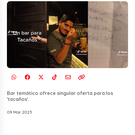
Bar temático ofrece singular oferta para los
'tacaños'.
09 Mar 2023