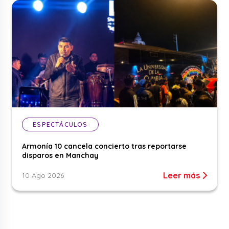
ESPECTÁCULOS
Armonía 10 cancela concierto tras reportarse
disparos en Manchay
Leer más
10 Ago 2026