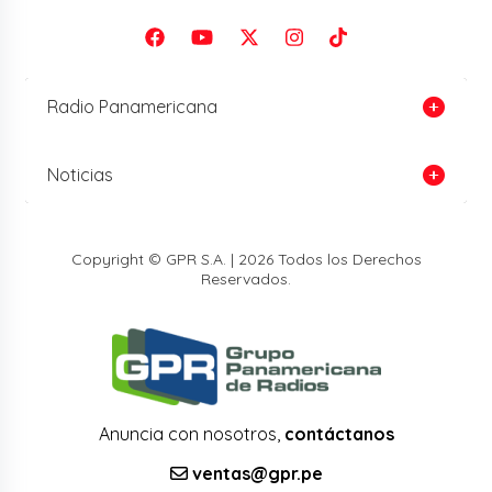
Radio Panamericana
Noticias
Copyright © GPR S.A. | 2026 Todos los Derechos
Reservados.
Anuncia con nosotros,
contáctanos
ventas@gpr.pe