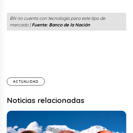
BN no cuenta con tecnología para este tipo de
mercado |
Fuente: Banco de la Nación
ACTUALIDAD
Noticias relacionadas