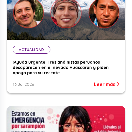
ACTUALIDAD
¡Ayuda urgente! Tres andinistas peruanos
desaparecen en el nevado Huascarán y piden
apoyo para su rescate
Leer más
16 Jul 2026