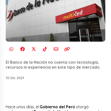
El Banco de la Nación no cuenta con tecnología,
recursos ni experiencia en este tipo de mercado.
10 Dic 2021
Hace unos días, el
Gobierno del Perú
otorgó