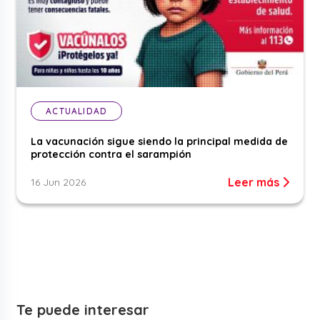
ACTUALIDAD
La vacunación sigue siendo la principal medida de
protección contra el sarampión
Leer más
16 Jun 2026
Te puede interesar