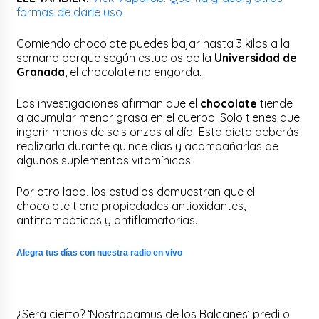
formas de darle uso
Comiendo chocolate puedes bajar hasta 3 kilos a la
semana porque según estudios de la
Universidad de
Granada
, el chocolate no engorda.
Las investigaciones afirman que el
chocolate
tiende
a acumular menor grasa en el cuerpo. Solo tienes que
ingerir menos de seis onzas al día Esta dieta deberás
realizarla durante quince días y acompañarlas de
algunos suplementos vitamínicos.
Por otro lado, los estudios demuestran que el
chocolate tiene propiedades antioxidantes,
antitrombóticas y antiflamatorias.
Alegra tus días con nuestra radio en vivo
¿Será cierto? ‘Nostradamus de los Balcanes’ predijo