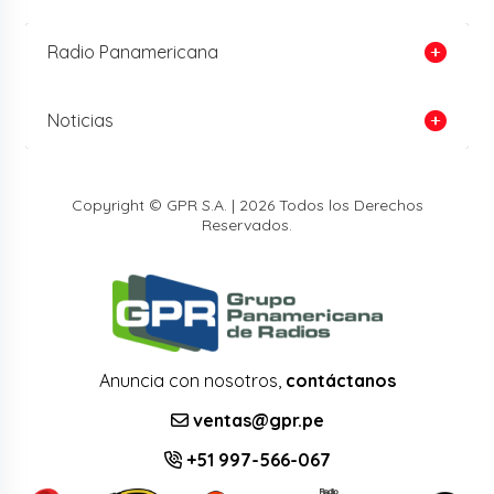
Radio Panamericana
Noticias
Copyright © GPR S.A. | 2026 Todos los Derechos
Reservados.
Anuncia con nosotros,
contáctanos
ventas@gpr.pe
+51 997-566-067