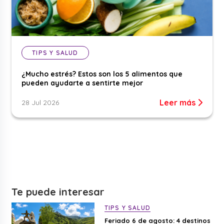
TIPS Y SALUD
¿Mucho estrés? Estos son los 5 alimentos que
pueden ayudarte a sentirte mejor
Leer más
28 Jul 2026
Te puede interesar
TIPS Y SALUD
Feriado 6 de agosto: 4 destinos