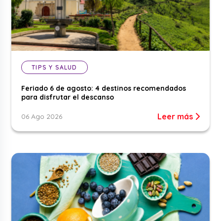
TIPS Y SALUD
Feriado 6 de agosto: 4 destinos recomendados
para disfrutar el descanso
Leer más
06 Ago 2026