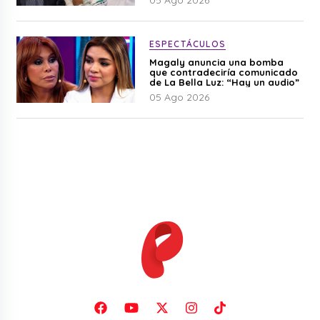
ESPECTÁCULOS
Magaly anuncia una bomba
que contradeciría comunicado
de La Bella Luz: “Hay un audio”
05 Ago 2026