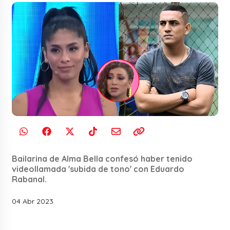
Bailarina de Alma Bella confesó haber tenido
videollamada 'subida de tono' con Eduardo
Rabanal.
04 Abr 2023