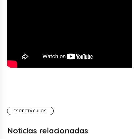
ESPECTÁCULOS
Noticias relacionadas