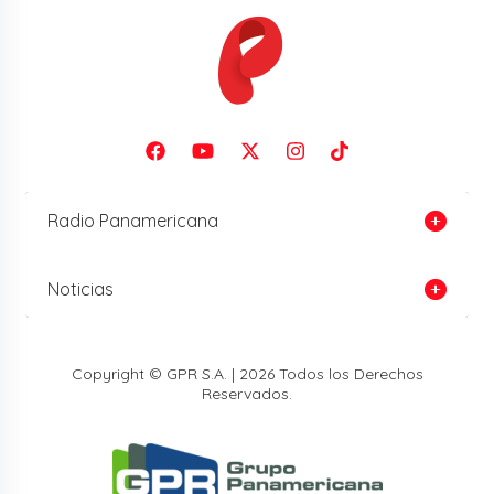
Radio Panamericana
Noticias
Copyright © GPR S.A. | 2026 Todos los Derechos
Reservados.