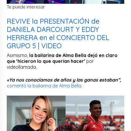
Te puede interesar
REVIVE la PRESENTACIÓN de
DANIELA DARCOURT Y EDDY
HERRERA en el CONCIERTO DEL
GRUPO 5 | VIDEO
Asimismo,
la bailarina de Alma Bella dejó en claro
que ‘hicieron lo que querían hacer’
por
videollamada.
«Ya nos conocíamos de años y las ganas estaban”,
comentó la bailarina de Alma Bella.