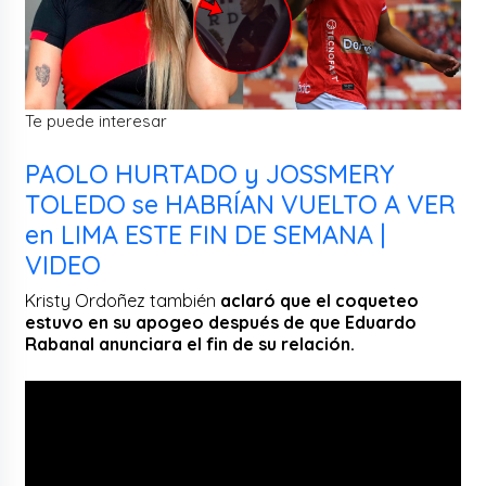
Te puede interesar
PAOLO HURTADO y JOSSMERY
TOLEDO se HABRÍAN VUELTO A VER
en LIMA ESTE FIN DE SEMANA |
VIDEO
Kristy Ordoñez también
aclaró que el coqueteo
estuvo en su apogeo después de que Eduardo
Rabanal anunciara el fin de su relación.