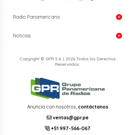
Radio Panamericana
Noticias
Copyright © GPR S.A. | 2026 Todos los Derechos
Reservados.
Anuncia con nosotros,
contáctanos
ventas@gpr.pe
+51 997-566-067