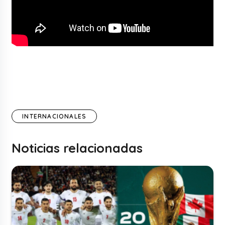
INTERNACIONALES
Noticias relacionadas