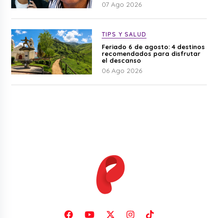
07 Ago 2026
TIPS Y SALUD
Feriado 6 de agosto: 4 destinos
recomendados para disfrutar
el descanso
06 Ago 2026