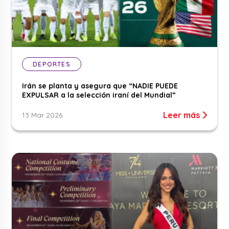
DEPORTES
Irán se planta y asegura que “NADIE PUEDE
EXPULSAR a la selección iraní del Mundial”
Leer más
13 Mar 2026