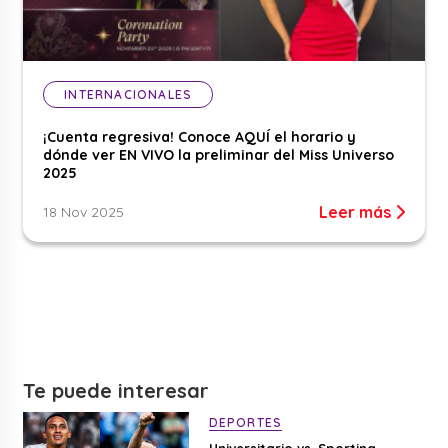
INTERNACIONALES
¡Cuenta regresiva! Conoce AQUÍ el horario y
dónde ver EN VIVO la preliminar del Miss Universo
2025
Leer más
18 Nov 2025
Te puede interesar
DEPORTES