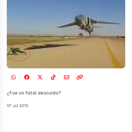
¿Fue un fatal descuido?
07 Jul 2015