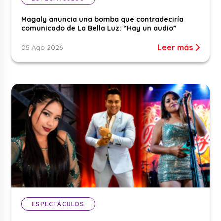
Magaly anuncia una bomba que contradeciría
comunicado de La Bella Luz: “Hay un audio”
Leer más
05 Ago 2026
ESPECTÁCULOS