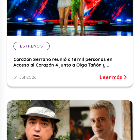
ESTRENOS
Corazón Serrano reunió a 18 mil personas en
Acceso al Corazón 4 junto a Olga Tañón y ...
Leer más
31 Jul 2026