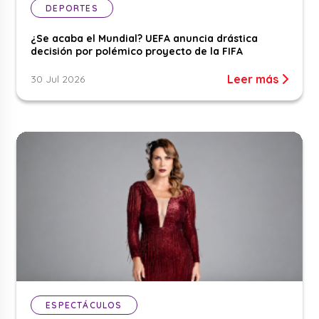
DEPORTES
¿Se acaba el Mundial? UEFA anuncia drástica
decisión por polémico proyecto de la FIFA
Leer más
30 Jul 2026
ESPECTÁCULOS