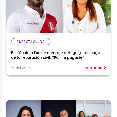
ESPECTÁCULOS
Farfán deja fuerte mensaje a Magaly tras pago
de la reparación civil: “Por fin pagaste”
Leer más
31 Jul 2026