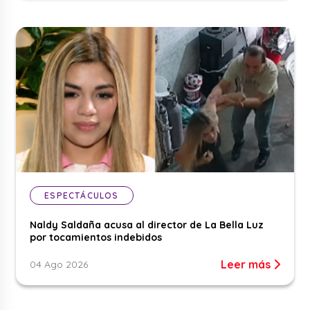
ESPECTÁCULOS
Naldy Saldaña acusa al director de La Bella Luz
por tocamientos indebidos
Leer más
04 Ago 2026