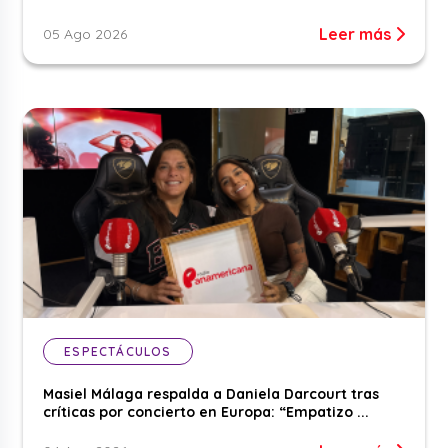
Leer más
05 Ago 2026
ESPECTÁCULOS
Masiel Málaga respalda a Daniela Darcourt tras
críticas por concierto en Europa: “Empatizo ...