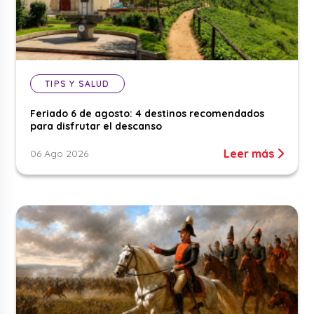
TIPS Y SALUD
Feriado 6 de agosto: 4 destinos recomendados
para disfrutar el descanso
Leer más
06 Ago 2026