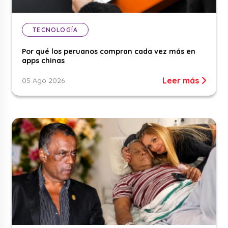
TECNOLOGÍA
Por qué los peruanos compran cada vez más en
apps chinas
Leer más
05 Ago 2026