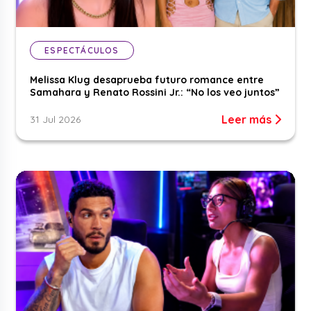
ESPECTÁCULOS
Melissa Klug desaprueba futuro romance entre
Samahara y Renato Rossini Jr.: “No los veo juntos”
Leer más
31 Jul 2026