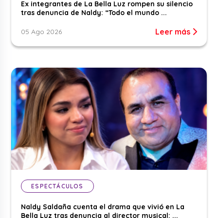
Ex integrantes de La Bella Luz rompen su silencio
tras denuncia de Naldy: “Todo el mundo ...
Leer más
05 Ago 2026
ESPECTÁCULOS
Naldy Saldaña cuenta el drama que vivió en La
Bella Luz tras denuncia al director musical: ...