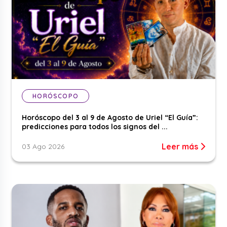
HORÓSCOPO
Horóscopo del 3 al 9 de Agosto de Uriel “El Guía”:
predicciones para todos los signos del ...
Leer más
03 Ago 2026