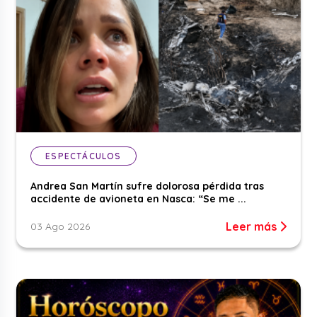
ESPECTÁCULOS
Andrea San Martín sufre dolorosa pérdida tras
accidente de avioneta en Nasca: “Se me ...
Leer más
03 Ago 2026