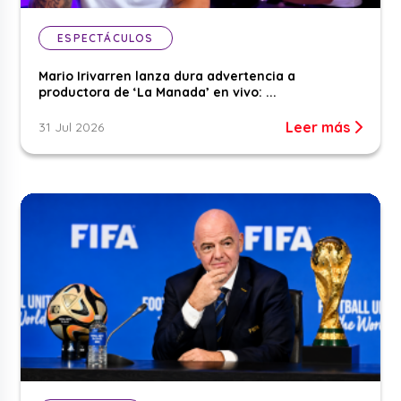
ESPECTÁCULOS
Mario Irivarren lanza dura advertencia a
productora de ‘La Manada’ en vivo: ...
Leer más
31 Jul 2026