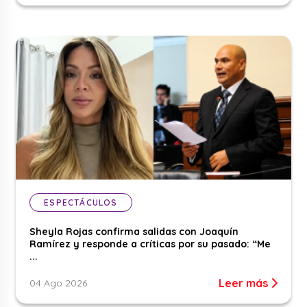
ESPECTÁCULOS
Sheyla Rojas confirma salidas con Joaquín
Ramírez y responde a críticas por su pasado: “Me
...
Leer más
04 Ago 2026