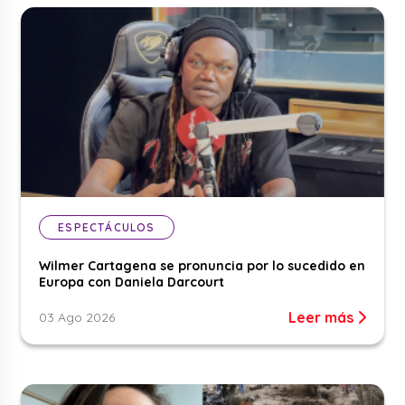
ESPECTÁCULOS
Wilmer Cartagena se pronuncia por lo sucedido en
Europa con Daniela Darcourt
Leer más
03 Ago 2026