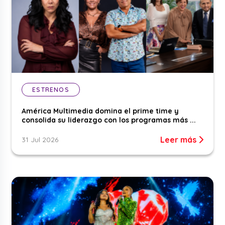
ESTRENOS
América Multimedia domina el prime time y
consolida su liderazgo con los programas más ...
Leer más
31 Jul 2026