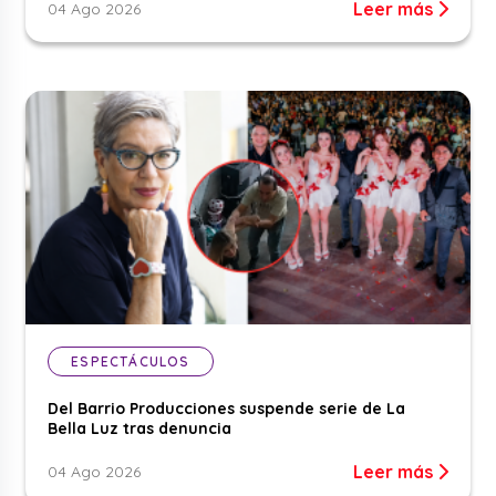
Leer más
04 Ago 2026
ESPECTÁCULOS
Del Barrio Producciones suspende serie de La
Bella Luz tras denuncia
Leer más
04 Ago 2026