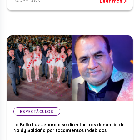
Leer más
04 Ago 2026
ESPECTÁCULOS
La Bella Luz separa a su director tras denuncia de
Naldy Saldaña por tocamientos indebidos