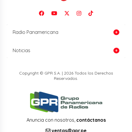
Radio Panamericana
Noticias
Copyright © GPR S.A. | 2026 Todos los Derechos
Reservados.
Anuncia con nosotros,
contáctanos
ventas@gpr.pe