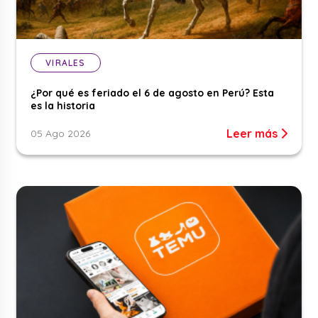
VIRALES
¿Por qué es feriado el 6 de agosto en Perú? Esta
es la historia
Leer más
05 Ago 2026