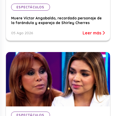
ESPECTÁCULOS
Muere Víctor Angobaldo, recordado personaje de
la farándula y expareja de Shirley Cherres
Leer más
05 Ago 2026
ESPECTÁCULOS