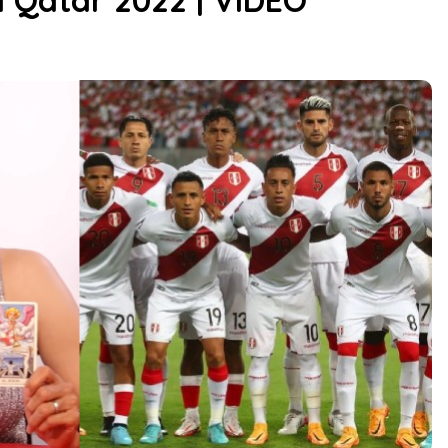
 Qatar 2022 | VIDEO