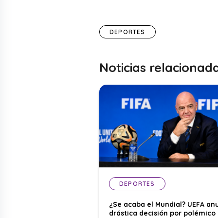
DEPORTES
Noticias relacionad
DEPORTES
¿Se acaba el Mundial? UEFA an
drástica decisión por polémico