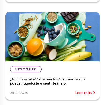
TIPS Y SALUD
¿Mucho estrés? Estos son los 5 alimentos que
pueden ayudarte a sentirte mejor
Leer más
28 Jul 2026