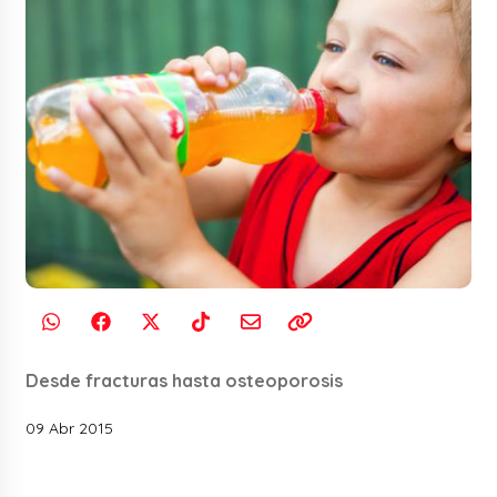
Desde fracturas hasta osteoporosis
09 Abr 2015