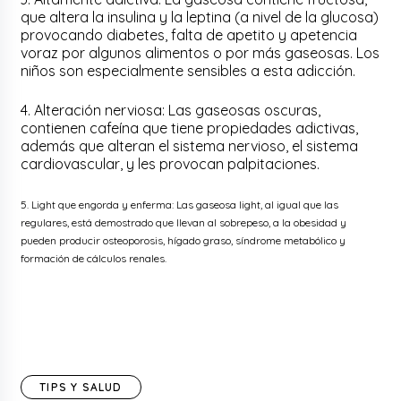
que altera la insulina y la leptina (a nivel de la glucosa)
provocando diabetes, falta de apetito y apetencia
voraz por algunos alimentos o por más gaseosas. Los
niños son especialmente sensibles a esta adicción.
4. Alteración nerviosa: Las gaseosas oscuras,
contienen cafeína que tiene propiedades adictivas,
además que alteran el sistema nervioso, el sistema
cardiovascular, y les provocan palpitaciones.
5. Light que engorda y enferma: Las gaseosa light, al igual que las
regulares, está demostrado que llevan al sobrepeso, a la obesidad y
pueden producir osteoporosis, hígado graso, síndrome metabólico y
formación de cálculos renales.
TIPS Y SALUD