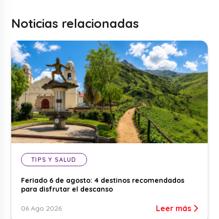
Noticias relacionadas
TIPS Y SALUD
Feriado 6 de agosto: 4 destinos recomendados
para disfrutar el descanso
Leer más
06 Ago 2026