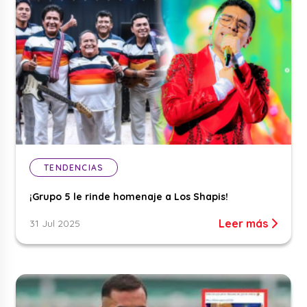
TENDENCIAS
¡Grupo 5 le rinde homenaje a Los Shapis!
Leer más
31 Jul 2025