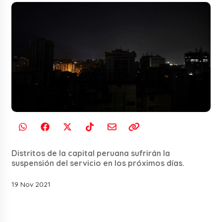
Distritos de la capital peruana sufrirán la
suspensión del servicio en los próximos días.
19 Nov 2021