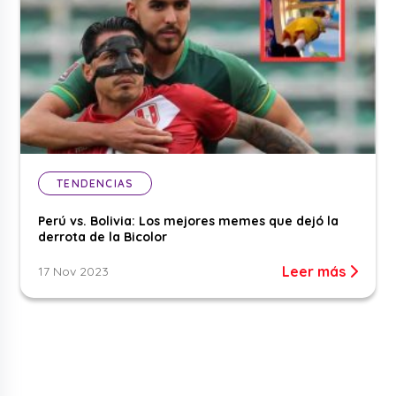
TENDENCIAS
Perú vs. Bolivia: Los mejores memes que dejó la
derrota de la Bicolor
Leer más
17 Nov 2023