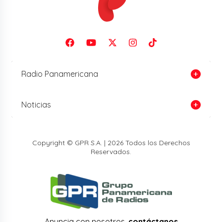
Radio Panamericana
Noticias
Copyright © GPR S.A. | 2026 Todos los Derechos
Reservados.
Anuncia con nosotros,
contáctanos