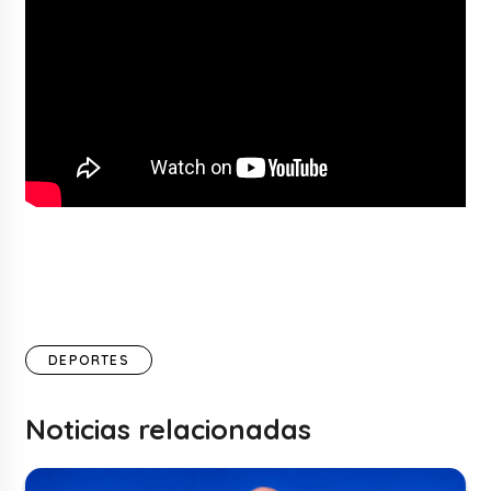
DEPORTES
Noticias relacionadas