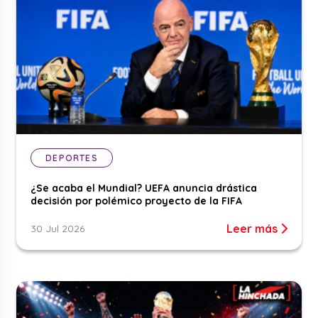
DEPORTES
¿Se acaba el Mundial? UEFA anuncia drástica
decisión por polémico proyecto de la FIFA
Leer más
30 Jul 2026