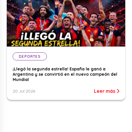
DEPORTES
¡Llegó la segunda estrella! España le ganó a
Argentina y se convirtió en el nuevo campeón del
Mundial
Leer más
20 Jul 2026