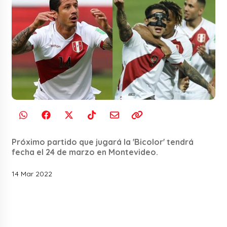
Próximo partido que jugará la 'Bicolor' tendrá
fecha el 24 de marzo en Montevideo.
14 Mar 2022