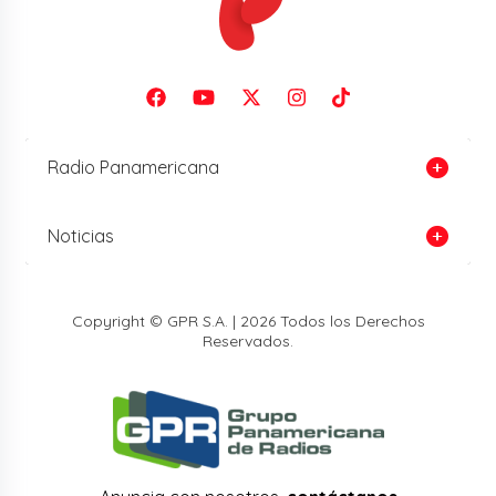
Radio Panamericana
Noticias
Copyright © GPR S.A. | 2026 Todos los Derechos
Reservados.