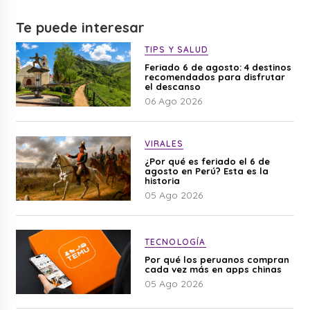
Te puede interesar
TIPS Y SALUD
Feriado 6 de agosto: 4 destinos
recomendados para disfrutar
el descanso
06 Ago 2026
VIRALES
¿Por qué es feriado el 6 de
agosto en Perú? Esta es la
historia
05 Ago 2026
TECNOLOGÍA
Por qué los peruanos compran
cada vez más en apps chinas
05 Ago 2026