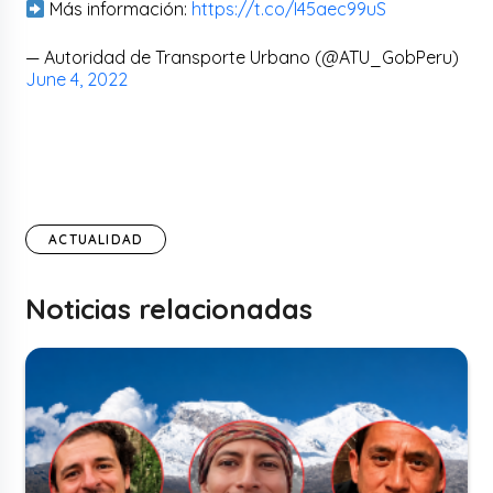
Más información:
https://t.co/I45aec99uS
— Autoridad de Transporte Urbano (@ATU_GobPeru)
June 4, 2022
ACTUALIDAD
Noticias relacionadas