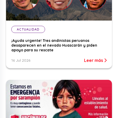
ACTUALIDAD
¡Ayuda urgente! Tres andinistas peruanos
desaparecen en el nevado Huascarán y piden
apoyo para su rescate
Leer más
16 Jul 2026