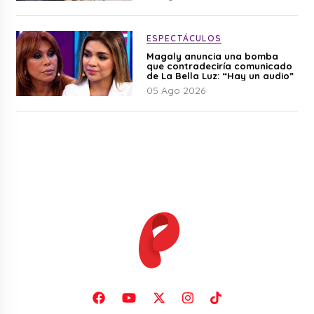
ESPECTÁCULOS
Magaly anuncia una bomba
que contradeciría comunicado
de La Bella Luz: “Hay un audio”
05 Ago 2026