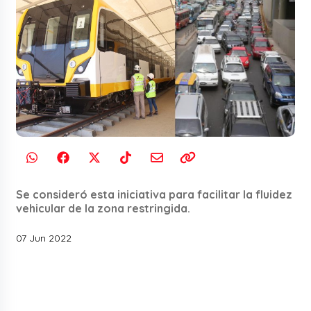
Se consideró esta iniciativa para facilitar la fluidez
vehicular de la zona restringida.
07 Jun 2022