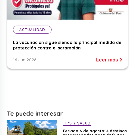
ACTUALIDAD
La vacunación sigue siendo la principal medida de
protección contra el sarampión
Leer más
16 Jun 2026
Te puede interesar
TIPS Y SALUD
Feriado 6 de agosto: 4 destinos