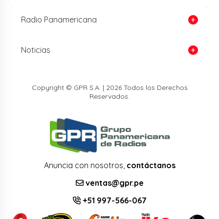
Radio Panamericana
Noticias
Copyright © GPR S.A. | 2026 Todos los Derechos
Reservados.
Anuncia con nosotros,
contáctanos
ventas@gpr.pe
+51 997-566-067