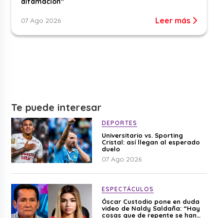
difamación”
Leer más
07 Ago 2026
Te puede interesar
DEPORTES
Universitario vs. Sporting
Cristal: así llegan al esperado
duelo
07 Ago 2026
ESPECTÁCULOS
Óscar Custodio pone en duda
video de Naldy Saldaña: “Hay
cosas que de repente se han