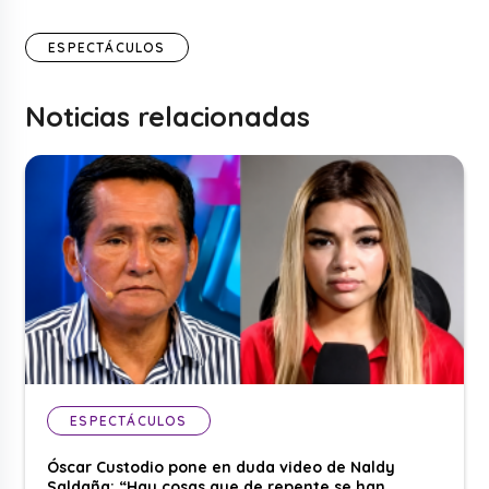
ESPECTÁCULOS
Noticias relacionadas
ESPECTÁCULOS
Óscar Custodio pone en duda video de Naldy
Saldaña: “Hay cosas que de repente se han