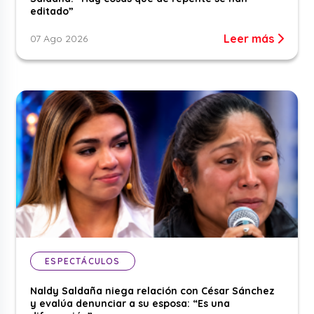
editado”
Leer más
07 Ago 2026
ESPECTÁCULOS
Naldy Saldaña niega relación con César Sánchez
y evalúa denunciar a su esposa: “Es una