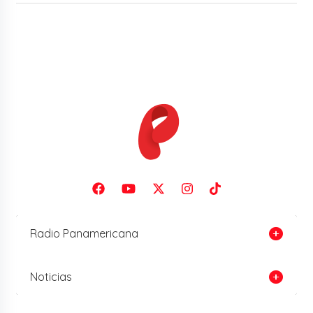
Radio Panamericana
Noticias