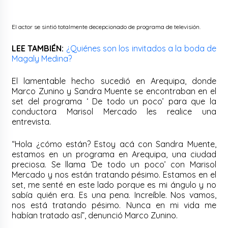
El actor se sintió totalmente decepcionado de programa de televisión.
LEE TAMBIÉN:
¿Quiénes son los invitados a la boda de
Magaly Medina?
El lamentable hecho sucedió en Arequipa, donde
Marco Zunino y Sandra Muente se encontraban en el
set del programa ‘ De todo un poco’ para que la
conductora Marisol Mercado les realice una
entrevista.
“Hola ¿cómo están? Estoy acá con Sandra Muente,
estamos en un programa en Arequipa, una ciudad
preciosa. Se llama ‘De todo un poco’ con Marisol
Mercado y nos están tratando pésimo. Estamos en el
set, me senté en este lado porque es mi ángulo y no
sabía quién era. Es una pena. Increíble. Nos vamos,
nos está tratando pésimo. Nunca en mi vida me
habían tratado así”, denunció Marco Zunino.