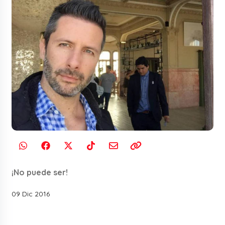
¡No puede ser!
09 Dic 2016