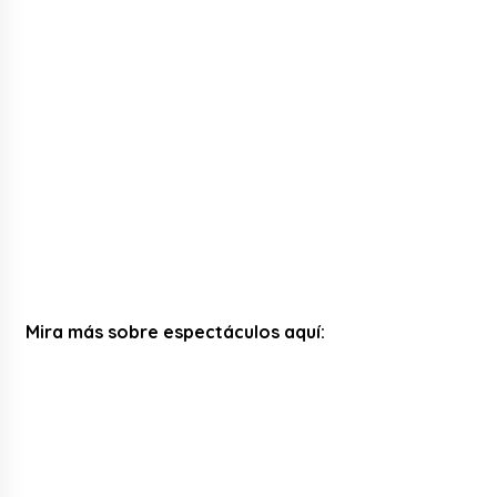
Mira más sobre espectáculos aquí: