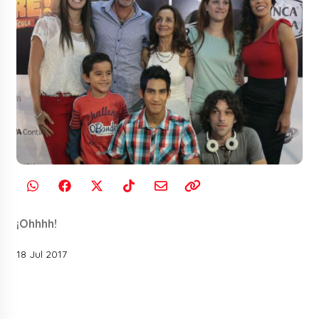
¡Ohhhh!
18 Jul 2017