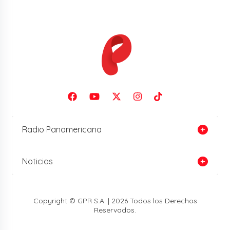
Radio Panamericana
Noticias
Copyright © GPR S.A. | 2026 Todos los Derechos
Reservados.