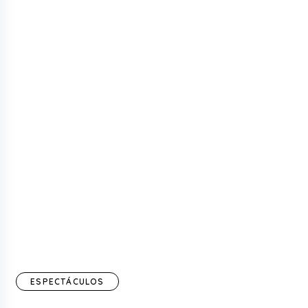
ESPECTÁCULOS