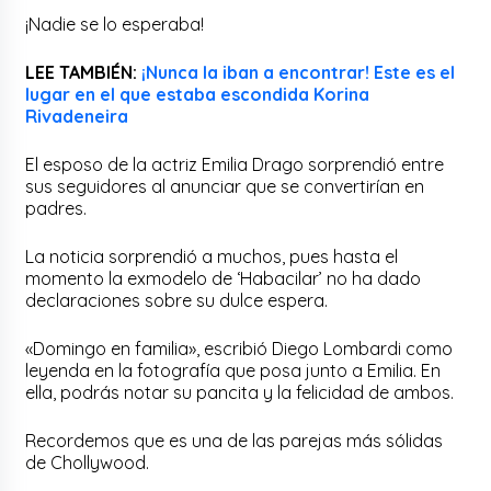
¡Nadie se lo esperaba!
LEE TAMBIÉN:
¡Nunca la iban a encontrar! Este es el
lugar en el que estaba escondida Korina
Rivadeneira
El esposo de la actriz Emilia Drago sorprendió entre
sus seguidores al anunciar que se convertirían en
padres.
La noticia sorprendió a muchos, pues hasta el
momento la exmodelo de ‘Habacilar’ no ha dado
declaraciones sobre su dulce espera.
«Domingo en familia», escribió Diego Lombardi como
leyenda en la fotografía que posa junto a Emilia. En
ella, podrás notar su pancita y la felicidad de ambos.
Recordemos que es una de las parejas más sólidas
de Chollywood.