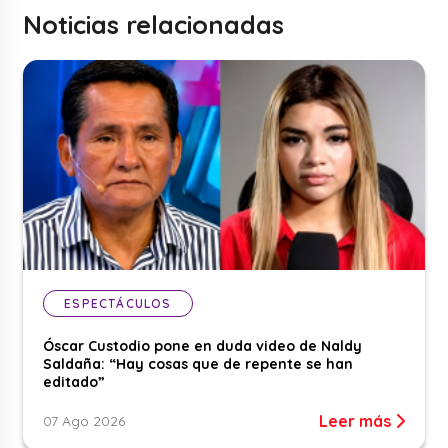
Noticias relacionadas
ESPECTÁCULOS
Óscar Custodio pone en duda video de Naldy
Saldaña: “Hay cosas que de repente se han
editado”
Leer más
07 Ago 2026