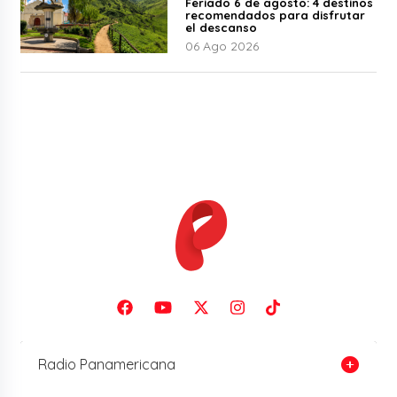
Feriado 6 de agosto: 4 destinos
recomendados para disfrutar
el descanso
06 Ago 2026
Radio Panamericana