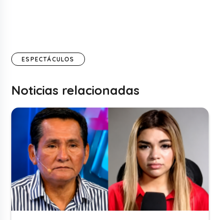
ESPECTÁCULOS
Noticias relacionadas