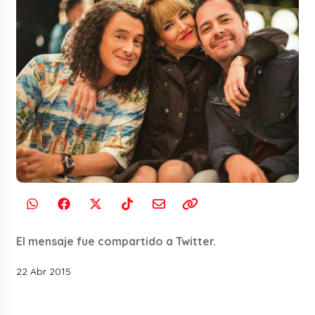
El mensaje fue compartido a Twitter.
22 Abr 2015