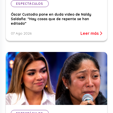
ESPECTÁCULOS
Óscar Custodio pone en duda video de Naldy
Saldaña: “Hay cosas que de repente se han
editado”
Leer más
07 Ago 2026