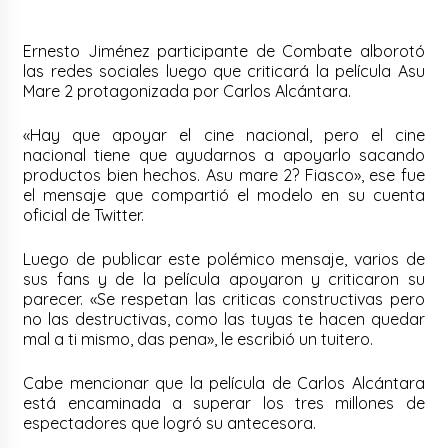
Ernesto Jiménez participante de Combate alborotó
las redes sociales luego que criticará la película Asu
Mare 2 protagonizada por Carlos Alcántara.
«Hay que apoyar el cine nacional, pero el cine
nacional tiene que ayudarnos a apoyarlo sacando
productos bien hechos. Asu mare 2? Fiasco», ese fue
el mensaje que compartió el modelo en su cuenta
oficial de Twitter.
Luego de publicar este polémico mensaje, varios de
sus fans y de la película apoyaron y criticaron su
parecer. «Se respetan las criticas constructivas pero
no las destructivas, como las tuyas te hacen quedar
mal a ti mismo, das pena», le escribió un tuitero.
Cabe mencionar que la película de Carlos Alcántara
está encaminada a superar los tres millones de
espectadores que logró su antecesora.