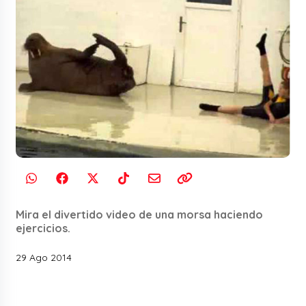
Mira el divertido video de una morsa haciendo
ejercicios.
29 Ago 2014