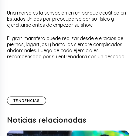
Una morsa es la sensación en un parque acuático en
Estados Unidos por preocuparse por su físico y
ejercitarse antes de empezar su show.
El gran mamífero puede realizar desde ejercicios de
piernas, lagartijas y hasta los siempre complicados
abdominales. Luego de cada ejercicio es
recompensada por su entrenadora con un pescado.
TENDENCIAS
Noticias relacionadas