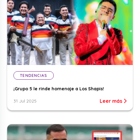
TENDENCIAS
¡Grupo 5 le rinde homenaje a Los Shapis!
Leer más
31 Jul 2025