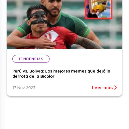
TENDENCIAS
Perú vs. Bolivia: Los mejores memes que dejó la
derrota de la Bicolor
Leer más
17 Nov 2023