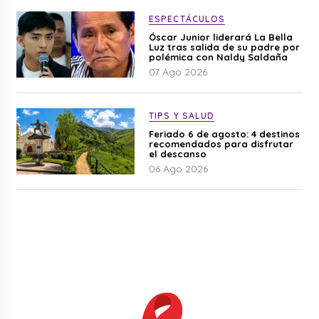
ESPECTÁCULOS
Óscar Junior liderará La Bella
Luz tras salida de su padre por
polémica con Naldy Saldaña
07 Ago 2026
TIPS Y SALUD
Feriado 6 de agosto: 4 destinos
recomendados para disfrutar
el descanso
06 Ago 2026