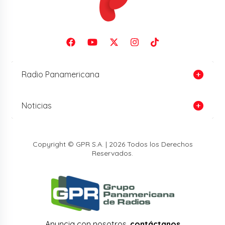
Radio Panamericana
Noticias
Copyright © GPR S.A. | 2026 Todos los Derechos
Reservados.
Anuncia con nosotros,
contáctanos