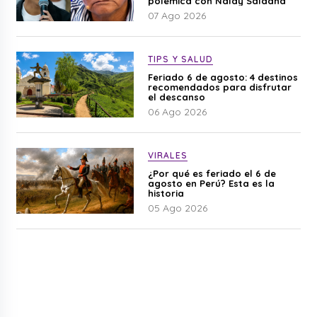
polémica con Naldy Saldaña
07 Ago 2026
TIPS Y SALUD
Feriado 6 de agosto: 4 destinos
recomendados para disfrutar
el descanso
06 Ago 2026
VIRALES
¿Por qué es feriado el 6 de
agosto en Perú? Esta es la
historia
05 Ago 2026