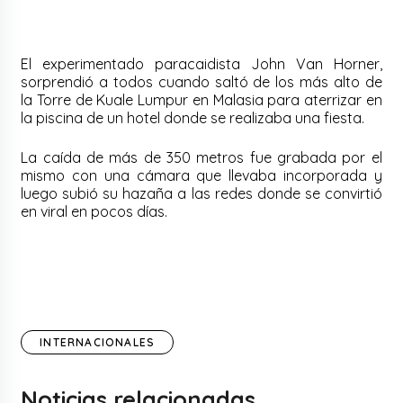
El experimentado paracaidista John Van Horner,
sorprendió a todos cuando saltó de los más alto de
la Torre de Kuale Lumpur en Malasia para aterrizar en
la piscina de un hotel donde se realizaba una fiesta.
La caída de más de 350 metros fue grabada por el
mismo con una cámara que llevaba incorporada y
luego subió su hazaña a las redes donde se convirtió
en viral en pocos días.
INTERNACIONALES
Noticias relacionadas