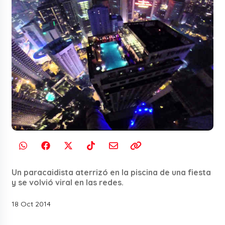
Un paracaidista aterrizó en la piscina de una fiesta
y se volvió viral en las redes.
18 Oct 2014