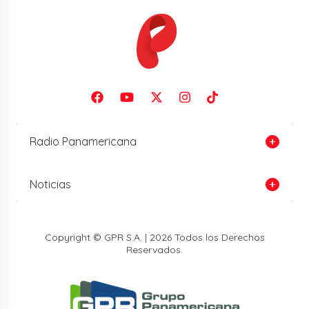
Radio Panamericana
Noticias
Copyright © GPR S.A. | 2026 Todos los Derechos
Reservados.