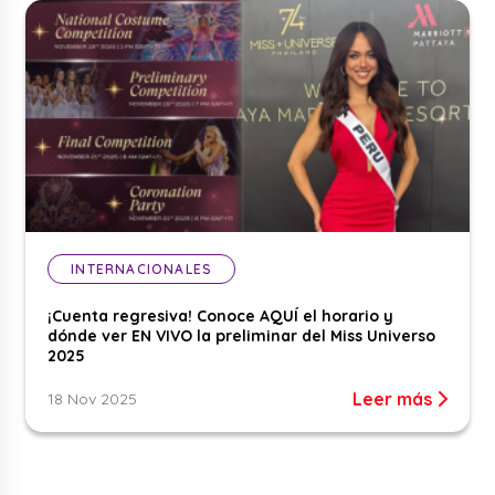
INTERNACIONALES
¡Cuenta regresiva! Conoce AQUÍ el horario y
dónde ver EN VIVO la preliminar del Miss Universo
2025
Leer más
18 Nov 2025