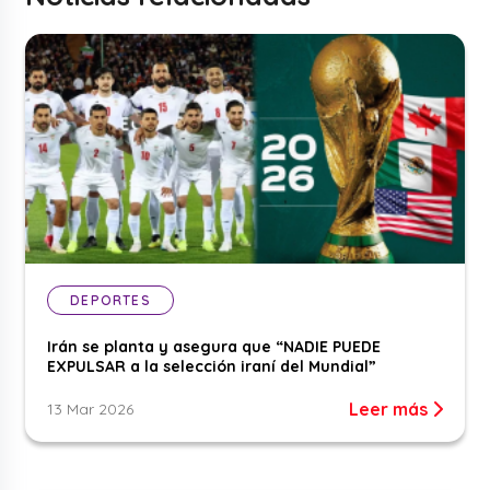
DEPORTES
Irán se planta y asegura que “NADIE PUEDE
EXPULSAR a la selección iraní del Mundial”
Leer más
13 Mar 2026