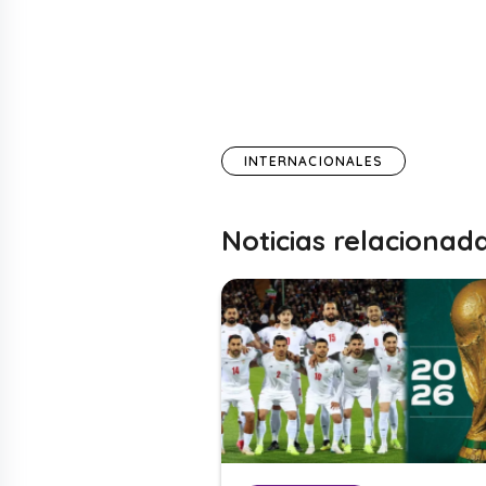
INTERNACIONALES
Noticias relacionad