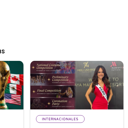
as
INTERNACIONALES