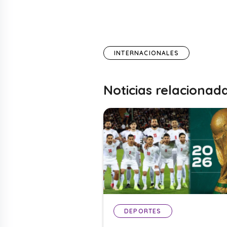
INTERNACIONALES
Noticias relacionad
DEPORTES