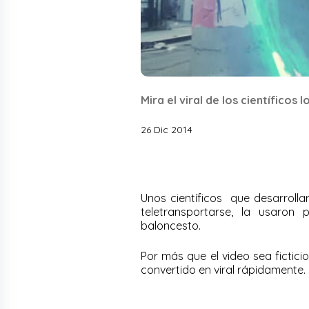
Mira el viral de los científicos
26 Dic 2014
Unos científicos que desarrolla
teletransportarse, la usaron
baloncesto.
Por más que el video sea fictici
convertido en viral rápidamente.