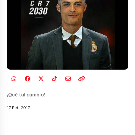
¡Qué tal cambio!
17 Feb 2017