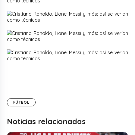
FÚTBOL
Noticias relacionadas