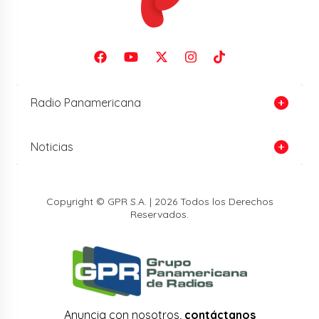
Radio Panamericana
Noticias
Copyright © GPR S.A. | 2026 Todos los Derechos
Reservados.
Anuncia con nosotros,
contáctanos