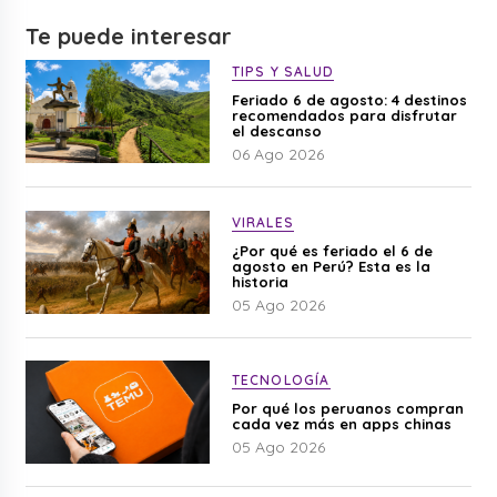
Te puede interesar
TIPS Y SALUD
Feriado 6 de agosto: 4 destinos
recomendados para disfrutar
el descanso
06 Ago 2026
VIRALES
¿Por qué es feriado el 6 de
agosto en Perú? Esta es la
historia
05 Ago 2026
TECNOLOGÍA
Por qué los peruanos compran
cada vez más en apps chinas
05 Ago 2026