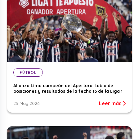
FÚTBOL
Alianza Lima campeón del Apertura: tabla de
posiciones y resultados de la fecha 16 de la Liga 1
Leer más
25 May 2026