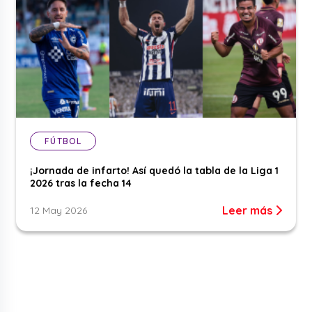
FÚTBOL
¡Jornada de infarto! Así quedó la tabla de la Liga 1
2026 tras la fecha 14
Leer más
12 May 2026