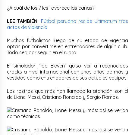
¿A cuál de los 7 les favorece las canas?
LEE TAMBIÉN:
Fútbol peruano recibe ultimátum tras
actos de violencia
Muchos futbolistas luego de su etapa de vigencia
optan por convertirse en entrenadores de algún club.
Todo sea por seguir en el rubro.
El simulador ‘Top Eleven’ quiso ver a reconocidos
cracks a nivel internacional con unos años de más y
vestidos como entrenadores de sus actuales equipos.
Los rostros que más han llamado la atención son el
de Lionel Messi, Cristiano Ronaldo y Sergio Ramos.