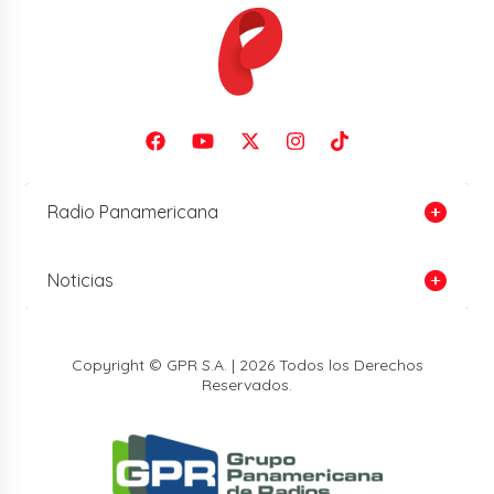
Radio Panamericana
Noticias
Copyright © GPR S.A. | 2026 Todos los Derechos
Reservados.