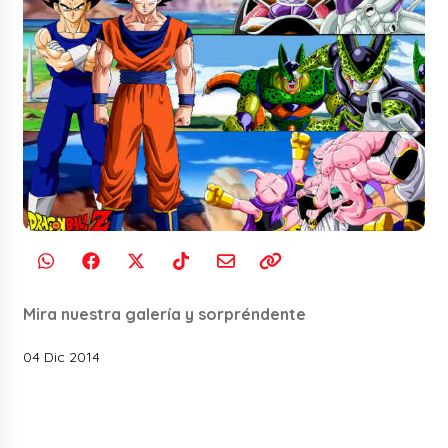
Mira nuestra galería y sorpréndente
04 Dic 2014