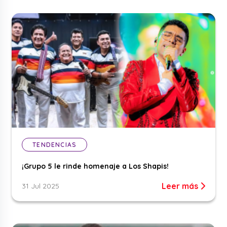
TENDENCIAS
¡Grupo 5 le rinde homenaje a Los Shapis!
Leer más
31 Jul 2025