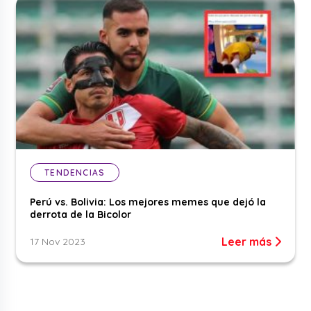
TENDENCIAS
Perú vs. Bolivia: Los mejores memes que dejó la
derrota de la Bicolor
Leer más
17 Nov 2023