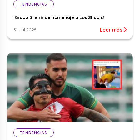
TENDENCIAS
¡Grupo 5 le rinde homenaje a Los Shapis!
Leer más
31 Jul 2025
TENDENCIAS