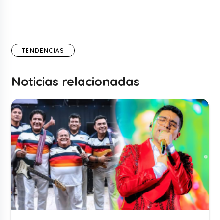
TENDENCIAS
Noticias relacionadas