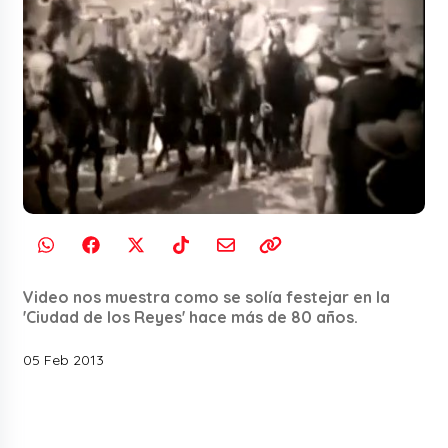
Video nos muestra como se solía festejar en la
'Ciudad de los Reyes' hace más de 80 años.
05 Feb 2013