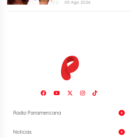
05 Ago 2026
Radio Panamericana
Noticias