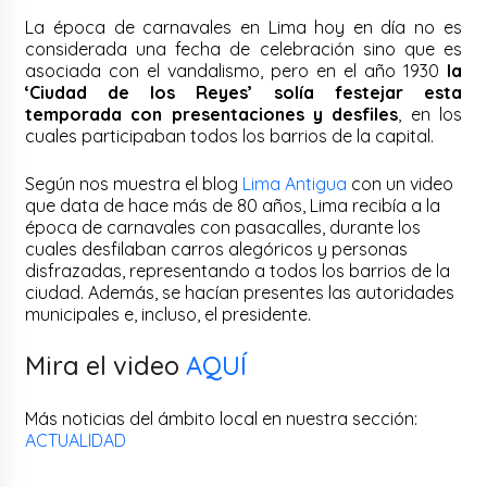
La época de carnavales en Lima hoy en día no es
considerada una fecha de celebración sino que es
asociada con el vandalismo, pero en el año 1930
la
‘Ciudad de los Reyes’ solía festejar esta
temporada con presentaciones y desfiles
, en los
cuales participaban todos los barrios de la capital.
Según nos muestra el blog
Lima Antigua
con un video
que data de hace más de 80 años, Lima recibía a la
época de carnavales con pasacalles, durante los
cuales desfilaban carros alegóricos y personas
disfrazadas, representando a todos los barrios de la
ciudad. Además, se hacían presentes las autoridades
municipales e, incluso, el presidente.
Mira el video
AQUÍ
Más noticias del ámbito local en nuestra sección:
ACTUALIDAD