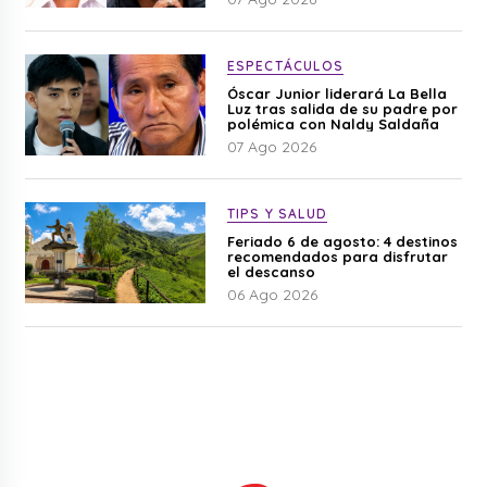
ESPECTÁCULOS
Óscar Junior liderará La Bella
Luz tras salida de su padre por
polémica con Naldy Saldaña
07 Ago 2026
TIPS Y SALUD
Feriado 6 de agosto: 4 destinos
recomendados para disfrutar
el descanso
06 Ago 2026