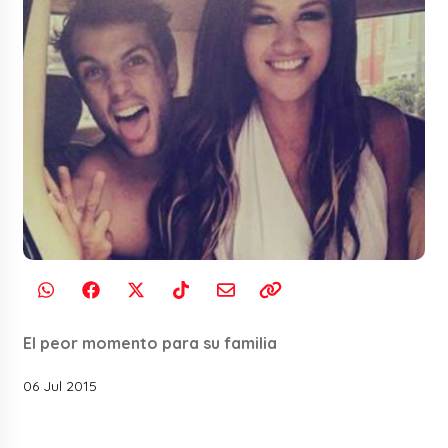
El peor momento para su familia
06 Jul 2015