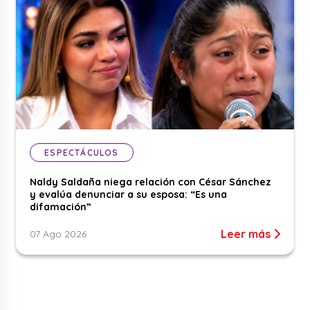
ESPECTÁCULOS
Naldy Saldaña niega relación con César Sánchez
y evalúa denunciar a su esposa: “Es una
difamación”
Leer más
07 Ago 2026