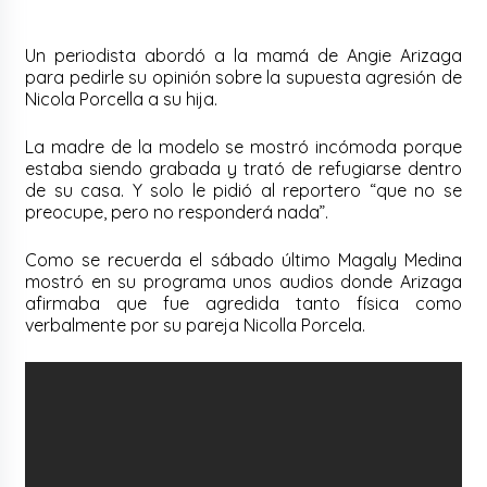
Un periodista abordó a la mamá de Angie Arizaga
para pedirle su opinión sobre la supuesta agresión de
Nicola Porcella a su hija.
La madre de la modelo se mostró incómoda porque
estaba siendo grabada y trató de refugiarse dentro
de su casa. Y solo le pidió al reportero “que no se
preocupe, pero no responderá nada”.
Como se recuerda el sábado último Magaly Medina
mostró en su programa unos audios donde Arizaga
afirmaba que fue agredida tanto física como
verbalmente por su pareja Nicolla Porcela.