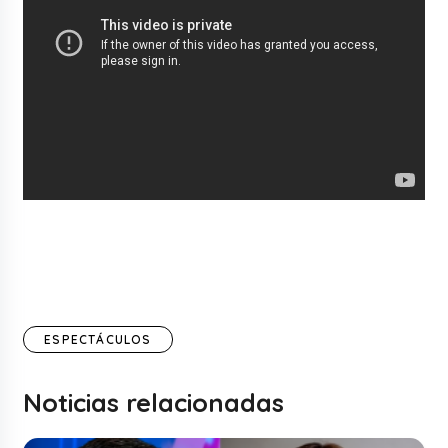
ESPECTÁCULOS
Noticias relacionadas