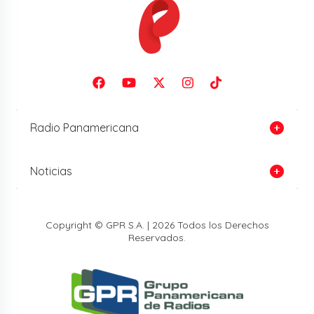
Radio Panamericana
Noticias
Copyright © GPR S.A. | 2026 Todos los Derechos
Reservados.