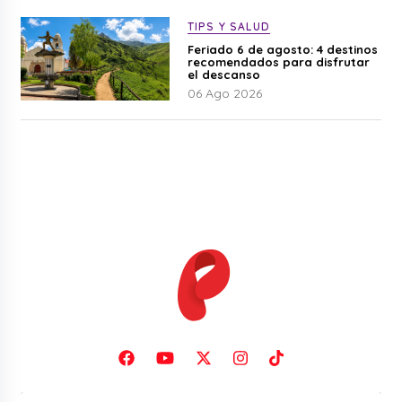
TIPS Y SALUD
Feriado 6 de agosto: 4 destinos
recomendados para disfrutar
el descanso
06 Ago 2026