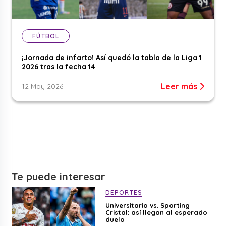
FÚTBOL
¡Jornada de infarto! Así quedó la tabla de la Liga 1
2026 tras la fecha 14
Leer más
12 May 2026
Te puede interesar
DEPORTES
Universitario vs. Sporting
Cristal: así llegan al esperado
duelo