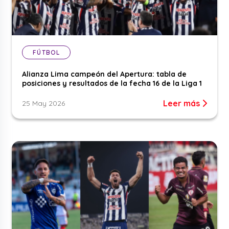
FÚTBOL
Alianza Lima campeón del Apertura: tabla de
posiciones y resultados de la fecha 16 de la Liga 1
Leer más
25 May 2026