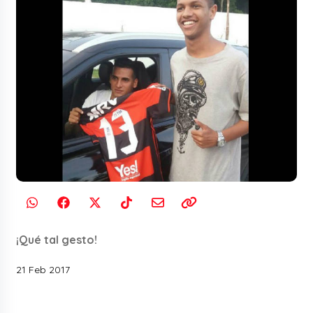
¡Qué tal gesto!
21 Feb 2017