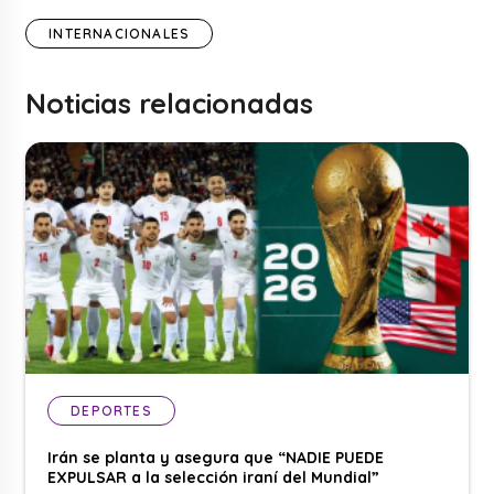
INTERNACIONALES
Noticias relacionadas
DEPORTES
Irán se planta y asegura que “NADIE PUEDE
EXPULSAR a la selección iraní del Mundial”