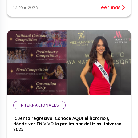
Leer más
13 Mar 2026
INTERNACIONALES
¡Cuenta regresiva! Conoce AQUÍ el horario y
dónde ver EN VIVO la preliminar del Miss Universo
2025