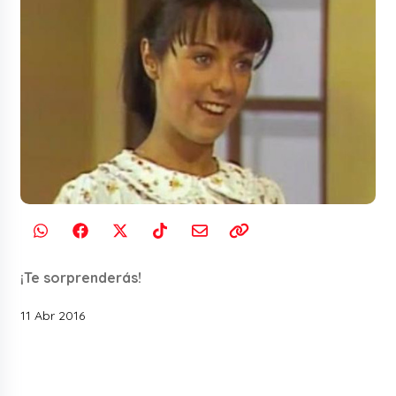
¡Te sorprenderás!
11 Abr 2016