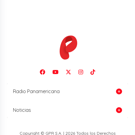
Radio Panamericana
Noticias
Copyright © GPR S.A. | 2026 Todos los Derechos