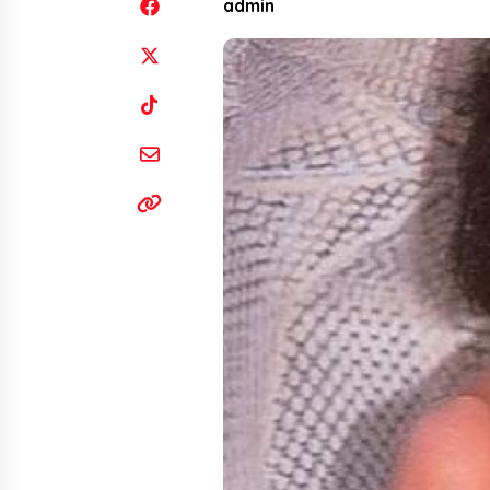
admin