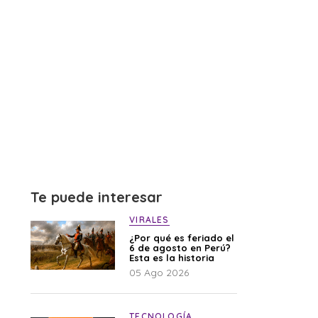
Te puede interesar
VIRALES
¿Por qué es feriado el
6 de agosto en Perú?
Esta es la historia
05 Ago 2026
TECNOLOGÍA