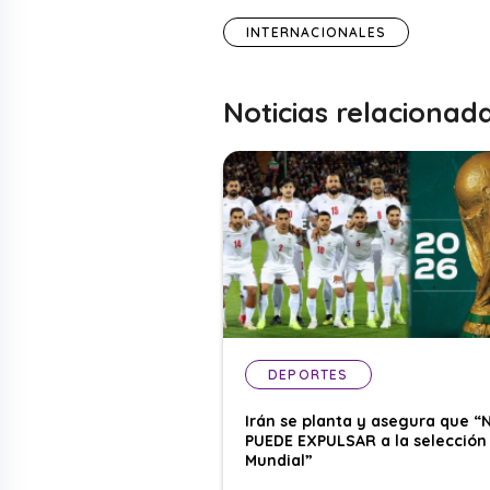
INTERNACIONALES
Noticias relacionad
DEPORTES
Irán se planta y asegura que “
PUEDE EXPULSAR a la selección 
Mundial”