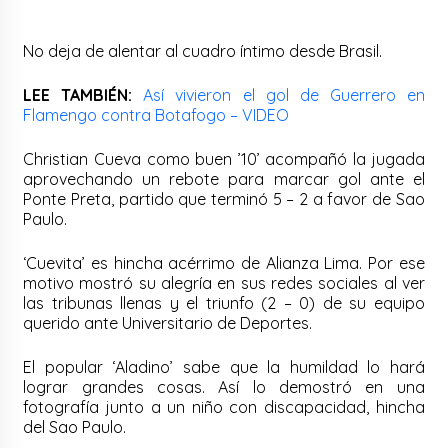
No deja de alentar al cuadro íntimo desde Brasil.
LEE TAMBIÉN:
Así vivieron el gol de Guerrero en
Flamengo contra Botafogo – VIDEO
Christian Cueva como buen ’10’ acompañó la jugada
aprovechando un rebote para marcar gol ante el
Ponte Preta, partido que terminó 5 – 2 a favor de Sao
Paulo.
‘Cuevita’ es hincha acérrimo de Alianza Lima. Por ese
motivo mostró su alegría en sus redes sociales al ver
las tribunas llenas y el triunfo (2 – 0) de su equipo
querido ante Universitario de Deportes.
El popular ‘Aladino’ sabe que la humildad lo hará
lograr grandes cosas. Así lo demostró en una
fotografía junto a un niño con discapacidad, hincha
del Sao Paulo.