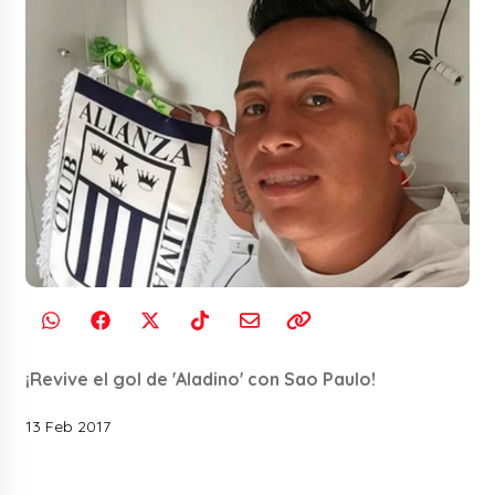
¡Revive el gol de 'Aladino' con Sao Paulo!
13 Feb 2017