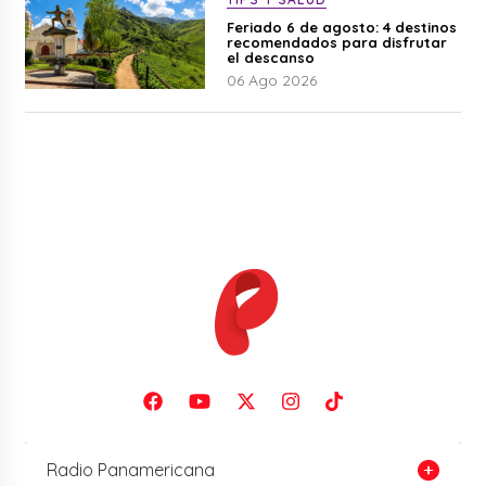
Feriado 6 de agosto: 4 destinos
recomendados para disfrutar
el descanso
06 Ago 2026
Radio Panamericana