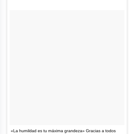
«La humildad es tu máxima grandeza» Gracias a todos