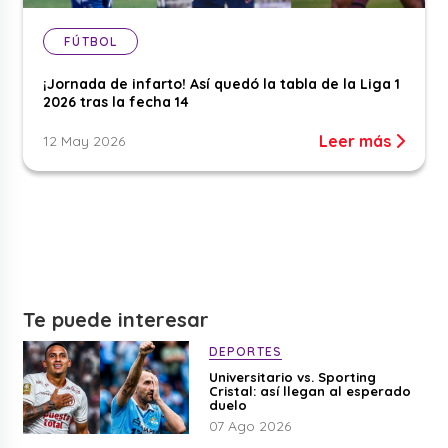
FÚTBOL
¡Jornada de infarto! Así quedó la tabla de la Liga 1
2026 tras la fecha 14
Leer más
12 May 2026
Te puede interesar
DEPORTES
Universitario vs. Sporting
Cristal: así llegan al esperado
duelo
07 Ago 2026