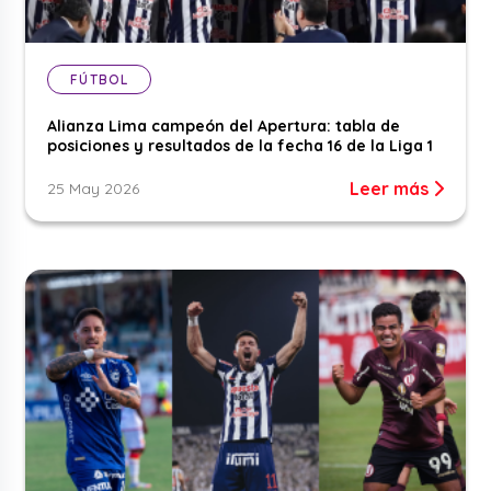
FÚTBOL
Alianza Lima campeón del Apertura: tabla de
posiciones y resultados de la fecha 16 de la Liga 1
Leer más
25 May 2026