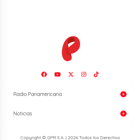
Radio Panamericana
Noticias
Copyright © GPR S.A. | 2026 Todos los Derechos