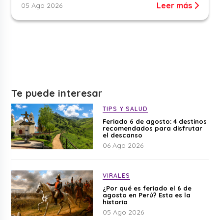
Leer más
05 Ago 2026
Te puede interesar
TIPS Y SALUD
Feriado 6 de agosto: 4 destinos
recomendados para disfrutar
el descanso
06 Ago 2026
VIRALES
¿Por qué es feriado el 6 de
agosto en Perú? Esta es la
historia
05 Ago 2026