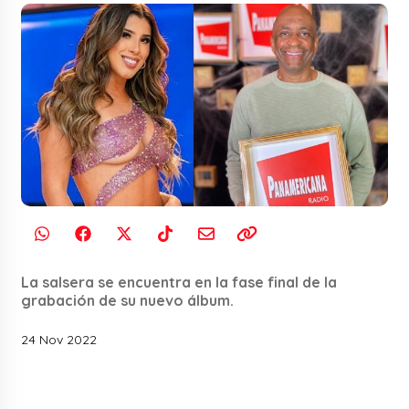
La salsera se encuentra en la fase final de la
grabación de su nuevo álbum.
24 Nov 2022