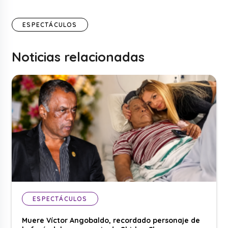
ESPECTÁCULOS
Noticias relacionadas
ESPECTÁCULOS
Muere Víctor Angobaldo, recordado personaje de