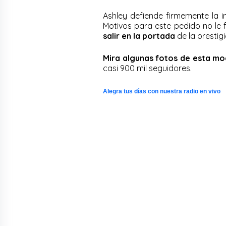
Ashley defiende firmemente la i
Motivos para este pedido no le 
salir en la portada
de la prestigi
Mira algunas fotos de esta mod
casi 900 mil seguidores.
Alegra tus días con nuestra radio en vivo