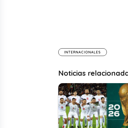
INTERNACIONALES
Noticias relacionad