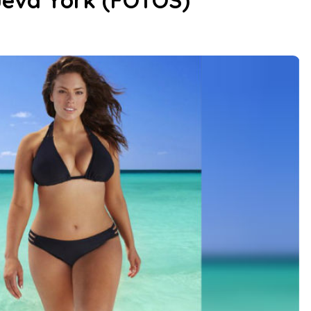
ueva York (FOTOS)