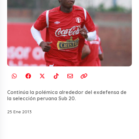
Continúa la polémica alrededor del exdefensa de
la selección peruana Sub 20.
25 Ene 2013