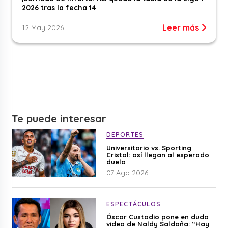
2026 tras la fecha 14
Leer más
12 May 2026
Te puede interesar
DEPORTES
Universitario vs. Sporting
Cristal: así llegan al esperado
duelo
07 Ago 2026
ESPECTÁCULOS
Óscar Custodio pone en duda
video de Naldy Saldaña: “Hay