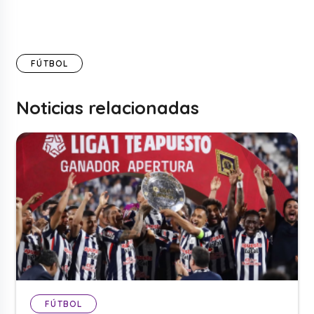
FÚTBOL
Noticias relacionadas
FÚTBOL