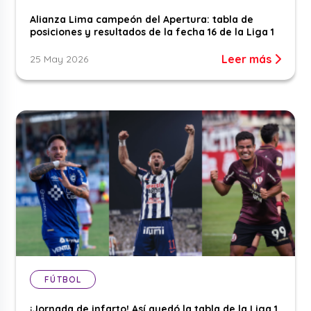
Alianza Lima campeón del Apertura: tabla de
posiciones y resultados de la fecha 16 de la Liga 1
Leer más
25 May 2026
FÚTBOL
¡Jornada de infarto! Así quedó la tabla de la Liga 1