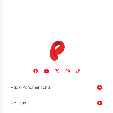
Radio Panamericana
Noticias