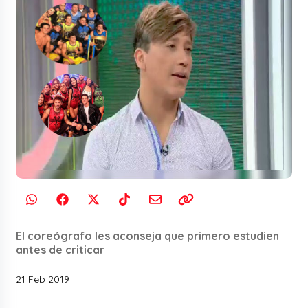
El coreógrafo les aconseja que primero estudien
antes de criticar
21 Feb 2019