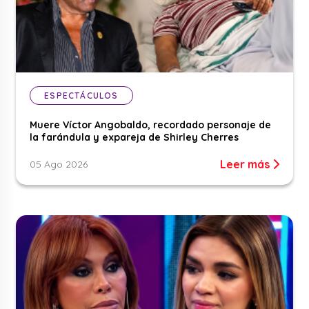
ESPECTÁCULOS
Muere Víctor Angobaldo, recordado personaje de
la farándula y expareja de Shirley Cherres
Leer más
05 Ago 2026