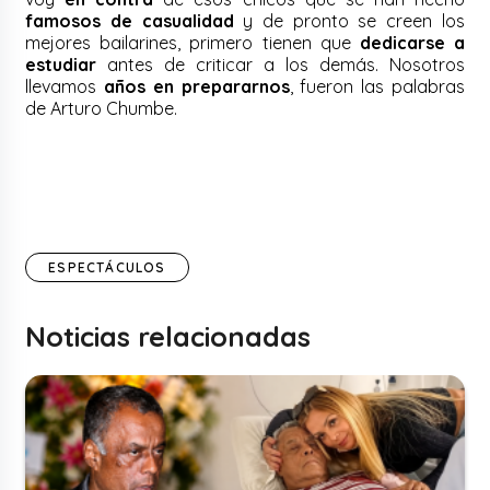
famosos de casualidad
y de pronto se creen los
mejores bailarines, primero tienen que
dedicarse a
estudiar
antes de criticar a los demás. Nosotros
llevamos
años en prepararnos
, fueron las palabras
de Arturo Chumbe.
ESPECTÁCULOS
Noticias relacionadas