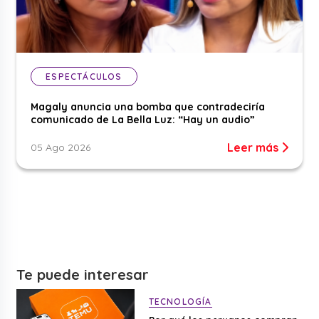
ESPECTÁCULOS
Magaly anuncia una bomba que contradeciría
comunicado de La Bella Luz: “Hay un audio”
Leer más
05 Ago 2026
Te puede interesar
TECNOLOGÍA