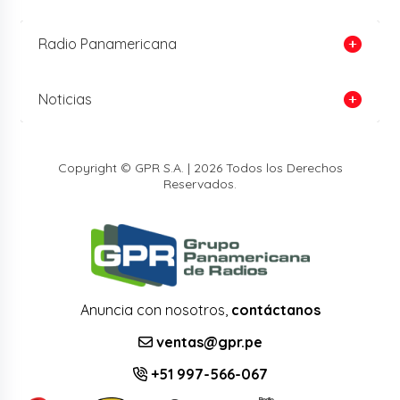
Radio Panamericana
Noticias
Copyright © GPR S.A. | 2026 Todos los Derechos
Reservados.
Anuncia con nosotros,
contáctanos
ventas@gpr.pe
+51 997-566-067