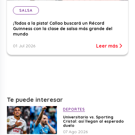
SALSA
¡Todos a la pista! Callao buscará un Récord
Guinness con la clase de salsa más grande del
mundo
Leer más
01 Jul 2026
Te puede interesar
DEPORTES
Universitario vs. Sporting
Cristal: así llegan al esperado
duelo
07 Ago 2026