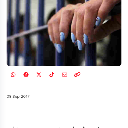
08 Sep 2017