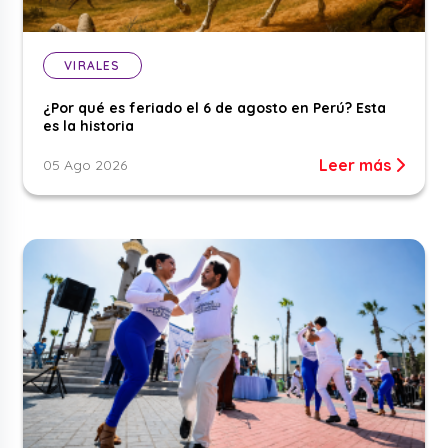
VIRALES
¿Por qué es feriado el 6 de agosto en Perú? Esta
es la historia
Leer más
05 Ago 2026