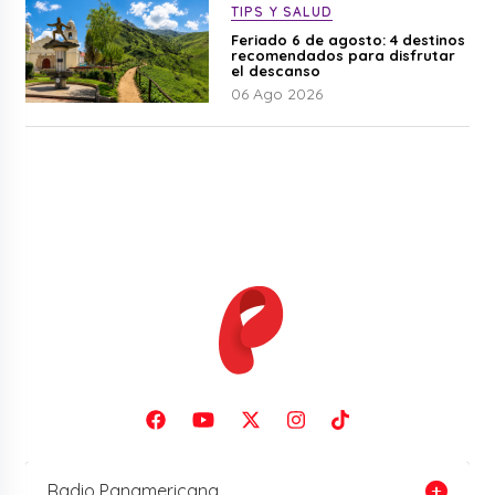
TIPS Y SALUD
Feriado 6 de agosto: 4 destinos
recomendados para disfrutar
el descanso
06 Ago 2026
Radio Panamericana