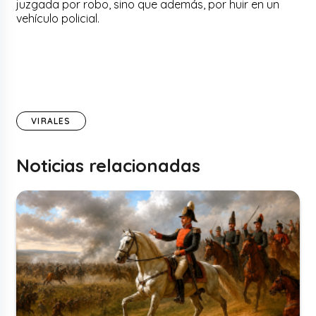
juzgada por robo, sino que además, por huir en un
vehículo policial.
VIRALES
Noticias relacionadas